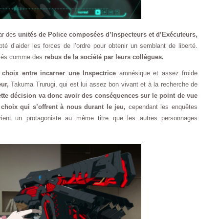
par des
unités de Police composées d’Inspecteurs et d’Exécuteurs,
é d’aider les forces de l’ordre pour obtenir un semblant de liberté.
dérés comme des
rebus de la société par leurs collègues.
hoix entre incarner une Inspectrice
amnésique et assez froide
ur,
Takuma Trurugi, qui est lui assez bon vivant et à la recherche de
tte décision va donc avoir des conséquences sur le point de vue
 choix qui s’offrent à nous durant le jeu,
cependant les enquêtes
ient un protagoniste au même titre que les autres personnages