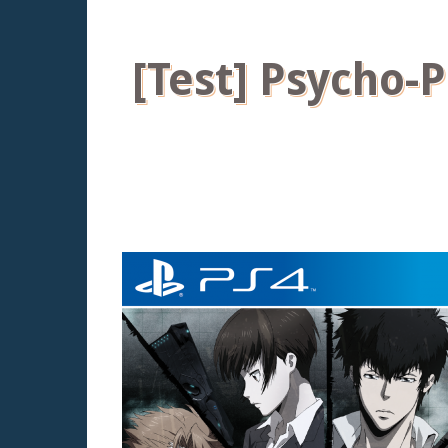
[Test] Psycho-