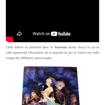
Cette édition se présente dans un
fourreau
assez réussi vu qu’un
côté représente l’illustration de la jaquette du jeu et l’autre une belle
image des différents personnages.