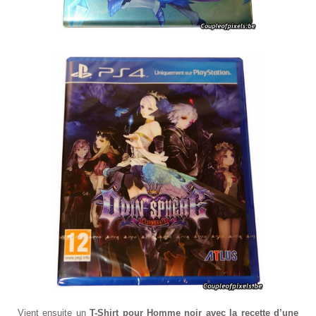
Vient ensuite un
T-Shirt pour Homme noir avec la recette d’une