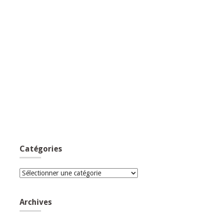
Catégories
Catégories
Archives