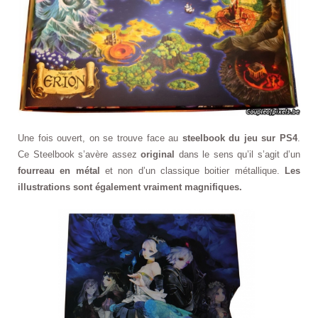
Une fois ouvert, on se trouve face au
steelbook du jeu sur PS4
.
Ce Steelbook s’avère assez
original
dans le sens qu’il s’agit d’un
fourreau en métal
et non d’un classique boitier métallique.
Les
illustrations sont également vraiment magnifiques.