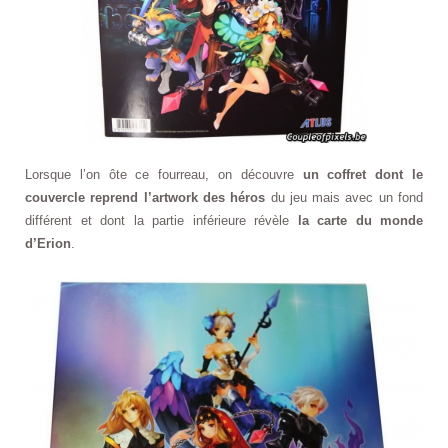
Lorsque l’on ôte ce fourreau, on découvre
un coffret dont le
couvercle reprend l’artwork des héros
du jeu mais avec un fond
différent et dont la partie inférieure révèle
la carte du monde
d’Erion
.