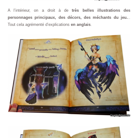
A l’intérieur, on a droit à de
très belles illustrations des
personnages principaux, des décors, des méchants du jeu.
..
Tout cela agrémenté d’explications
en anglais
.