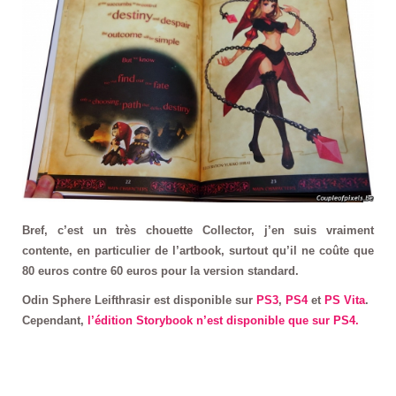
Bref, c’est un très chouette Collector, j’en suis vraiment
contente, en particulier de l’artbook, surtout qu’il ne coûte que
80 euros contre 60 euros pour la version standard.
Odin Sphere Leifthrasir est disponible sur
PS3
,
PS4
et
PS Vita
.
Cependant,
l’édition Storybook n’est disponible que sur PS4.