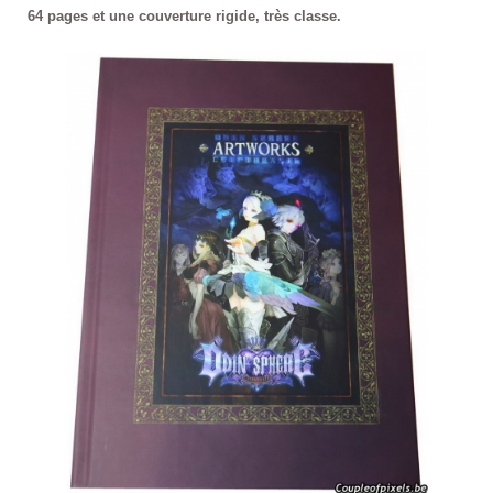
64 pages et une couverture rigide, très classe.