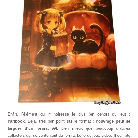
Enfin, l’élément qui m’intéresse le plus (en dehors du jeu) :
l’artbook
. Déjà, très bon point sur le format :
l’ouvrage peut se
targuer d’un format A4,
bien mieux que beaucoup d’autres
collectors qui se contentent du format boite de jeux vidéo. Il compte