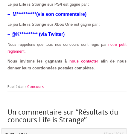
Le jeu
Life is Strange sur PS4
est gagné par :
– M***********(via son commentaire)
Le jeu
Life is Strange sur Xbox One
est gagné par :
– @K********** (via Twitter)
Nous rappelons que tous nos concours sont régis par
notre petit
règlement
.
Nous invitons les gagnants à
nous contacter
afin de nous
donner leurs coordonnées postales complètes.
Publié dans
Concours
Un commentaire sur “
Résultats du
concours Life is Strange
”