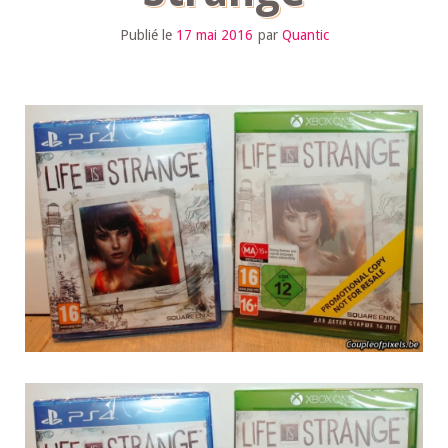
Publié le
17 mai 2016
par
Quantic