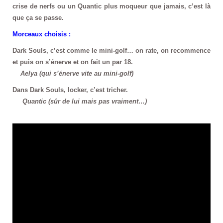
crise de nerfs ou un Quantic plus moqueur que jamais, c’est là
que ça se passe.
Morceaux choisis :
Dark Souls, c’est comme le mini-golf… on rate, on recommence
et puis on s’énerve et on fait un par 18.
Aelya (qui s’énerve vite au mini-golf)
Dans Dark Souls, locker, c’est tricher.
Quantic (sûr de lui mais pas vraiment…)