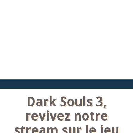
Dark Souls 3,
revivez notre
stream sur le jeu