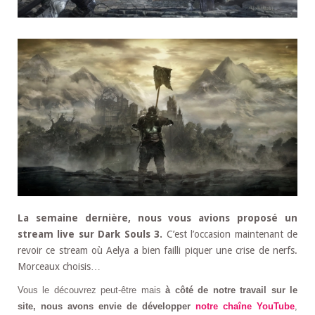
La semaine dernière, nous vous avions proposé un
stream live sur Dark Souls 3.
C’est l’occasion maintenant de
revoir ce stream où Aelya a bien failli piquer une crise de nerfs.
Morceaux choisis…
Vous le découvrez peut-être mais
à côté de notre travail sur le
site, nous avons envie de développer
notre chaîne YouTube
,