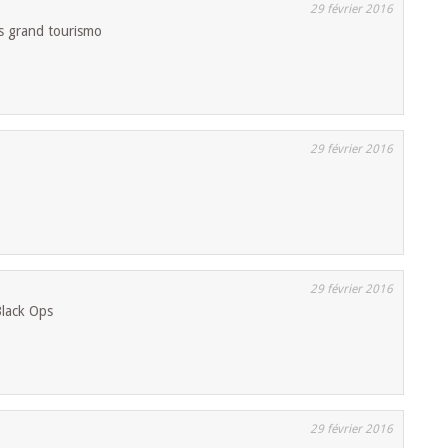
29 février 2016
gts grand tourismo
29 février 2016
29 février 2016
Black Ops
29 février 2016