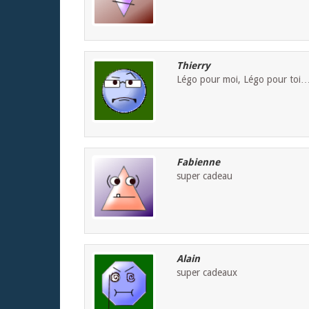
Thierry
Légo pour moi, Légo pour toi…
Fabienne
super cadeau
Alain
super cadeaux