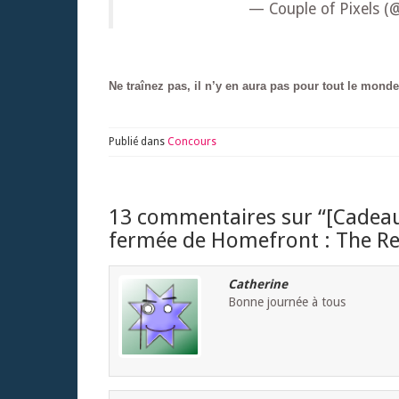
— Couple of Pixels (
Ne traînez pas, il n’y en aura pas pour tout le monde
Publié dans
Concours
13 commentaires sur “
[Cadeau
fermée de Homefront : The Re
Catherine
Bonne journée à tous