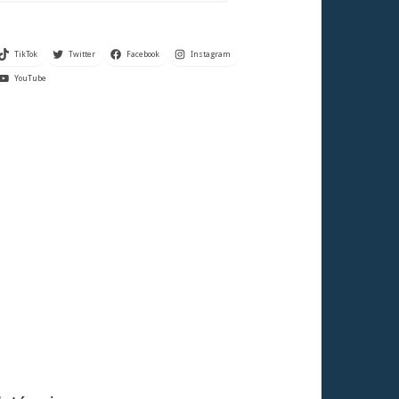
TikTok
Twitter
Facebook
Instagram
YouTube