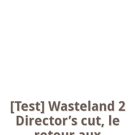
[Test] Wasteland 2
Director’s cut, le