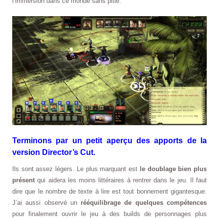
l’immersion dans ce monde sans pitié.
Terminons par un petit aperçu des apports de la
version Director’s Cut.
Ils sont assez légers. Le plus marquant est
le doublage bien plus
présent
qui aidera les moins littéraires à rentrer dans le jeu. Il faut
dire que le nombre de texte à lire est tout bonnement gigantesque.
J’ai aussi observé un
rééquilibrage de quelques compétences
pour finalement ouvrir le jeu à des builds de personnages plus