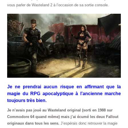
vous parler de Wasteland 2 à l’occasion de sa sortie console.
Je ne prendrai aucun risque en affirmant que la
magie du RPG apocalyptique à l’ancienne marche
toujours très bien.
Je n’avais pas joué au Wasteland original (sorti en 1988 sur
Commodore 64 quand même) mais j’ai écumé les deux Fallout
originaux dans tous les sens.
J’espérais donc retrouver la magie