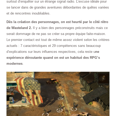
surtout d’enquêter sur un étrange signal radio. L’excuse idéale pour
se lancer dans de grandes aventures débordantes de quêtes variées
et de rencontres inoubliables.
Dès la création des personnages, on est heurté par le côté rétro
de Wasteland 2.
Il y a bien des personnages préconstruits mais ce
serait dommage de ne pas se créer sa propre équipe faite-maison.
Le premier contact est tout de même assez violent selon les critères
actuels : 7 caractéristiques et 29 compétences sans beaucoup
d’explications sur leurs influences respectives, cela reste u
ne
expérience déroutante quand on est un habitué des RPG’s
modernes
.