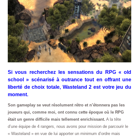
Si vous recherchez les sensations du RPG « old
school » scénarisé à outrance tout en offrant une
liberté de choix totale, Wasteland 2 est votre jeu du
moment.
Son gameplay se veut résolument rétro et n’étonnera pas les
joueurs qui, comme moi, ont connu cette époque où le RPG
était un genre difficile mais tellement enrichissant.
A la tête
d’une équipe de 4 rangers, nous avons pour mission de parcourir le
« Wasteland » en vue de lui apporter un minimum d’ordre mais