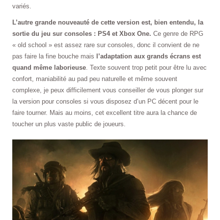
variés.
L’autre grande nouveauté de cette version est, bien entendu, la
sortie du jeu sur consoles : PS4 et Xbox One.
Ce genre de RPG
« old school » est assez rare sur consoles, donc il convient de ne
pas faire la fine bouche mais
l’adaptation aux grands écrans est
quand même laborieuse
. Texte souvent trop petit pour être lu avec
confort, maniabilité au pad peu naturelle et même souvent
complexe, je peux difficilement vous conseiller de vous plonger sur
la version pour consoles si vous disposez d’un PC décent pour le
faire tourner. Mais au moins, cet excellent titre aura la chance de
toucher un plus vaste public de joueurs.