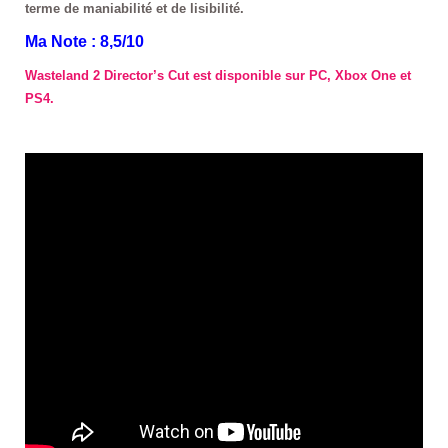
terme de maniabilité et de lisibilité.
Ma Note : 8,5/10
Wasteland 2 Director’s Cut est disponible sur PC, Xbox One et
PS4.