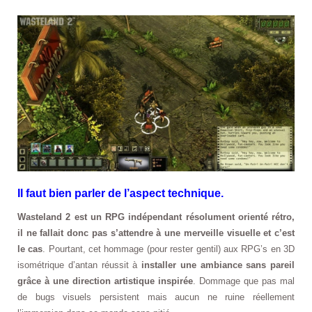
Il faut bien parler de l’aspect technique.
Wasteland 2 est un RPG indépendant résolument orienté rétro,
il ne fallait donc pas s’attendre à une merveille visuelle et c’est
le cas
. Pourtant, cet hommage (pour rester gentil) aux RPG’s en 3D
isométrique d’antan réussit à
installer une ambiance sans pareil
grâce à une direction artistique inspirée
. Dommage que pas mal
de bugs visuels persistent mais aucun ne ruine réellement