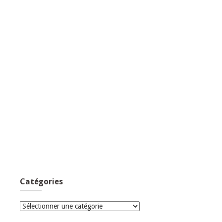
Catégories
Catégories