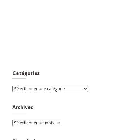
Catégories
Catégories
Archives
Archives