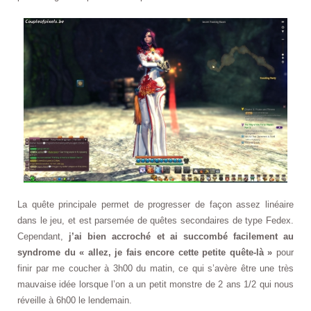
La quête principale permet de progresser de façon assez linéaire
dans le jeu, et est parsemée de quêtes secondaires de type Fedex.
Cependant,
j’ai bien accroché et ai succombé facilement au
syndrome du « allez, je fais encore cette petite quête-là »
pour
finir par me coucher à 3h00 du matin, ce qui s’avère être une très
mauvaise idée lorsque l’on a un petit monstre de 2 ans 1/2 qui nous
réveille à 6h00 le lendemain.