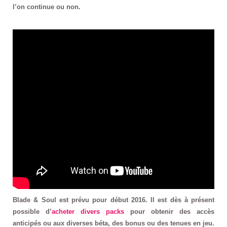
l’on continue ou non.
Blade & Soul est prévu pour début 2016. Il est dès à présent
possible d’
acheter divers packs
pour obtenir des accès
anticipés ou aux diverses béta, des bonus ou des tenues en jeu.