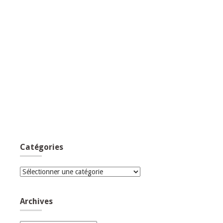
Catégories
Catégories
Archives