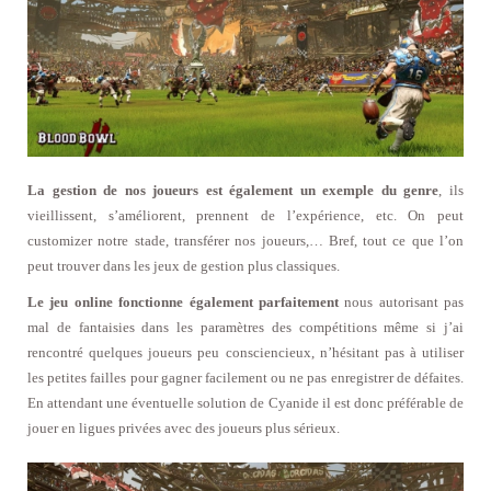
La gestion de nos joueurs est également un exemple du genre
, ils
vieillissent, s’améliorent, prennent de l’expérience, etc. On peut
customizer notre stade, transférer nos joueurs,… Bref, tout ce que l’on
peut trouver dans les jeux de gestion plus classiques.
Le jeu online fonctionne également parfaitement
nous autorisant pas
mal de fantaisies dans les paramètres des compétitions même si j’ai
rencontré quelques joueurs peu consciencieux, n’hésitant pas à utiliser
les petites failles pour gagner facilement ou ne pas enregistrer de défaites.
En attendant une éventuelle solution de Cyanide il est donc préférable de
jouer en ligues privées avec des joueurs plus sérieux.