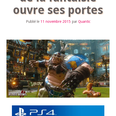
ouvre ses portes
Publié le
11 novembre 2015
par
Quantic