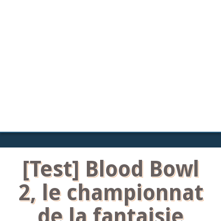
[Test] Blood Bowl
2, le championnat
de la fantaisie