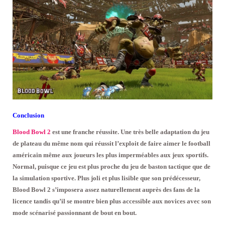
Conclusion
Blood Bowl 2
est une franche réussite. Une très belle adaptation du jeu
de plateau du même nom qui réussit l’exploit de faire aimer le football
américain même aux joueurs les plus imperméables aux jeux sportifs.
Normal, puisque ce jeu est plus proche du jeu de baston tactique que de
la simulation sportive. Plus joli et plus lisible que son prédécesseur,
Blood Bowl 2 s’imposera assez naturellement auprès des fans de la
licence tandis qu’il se montre bien plus accessible aux novices avec son
mode scénarisé passionnant de bout en bout.