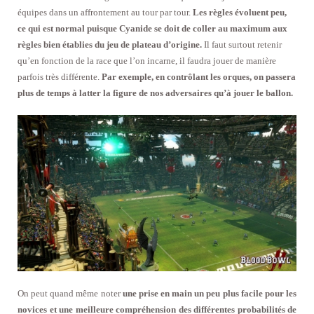
équipes dans un affrontement au tour par tour.
Les règles évoluent peu,
ce qui est normal puisque Cyanide se doit de coller au maximum aux
règles bien établies du jeu de plateau d’origine.
Il faut surtout retenir
qu’en fonction de la race que l’on incarne, il faudra jouer de manière
parfois très différente.
Par exemple, en contrôlant les orques, on passera
plus de temps à latter la figure de nos adversaires qu’à jouer le ballon.
On peut quand même noter
une prise en main un peu plus facile pour les
novices et une meilleure compréhension des différentes probabilités de