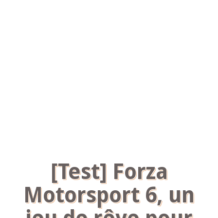
[Test] Forza
Motorsport 6, un