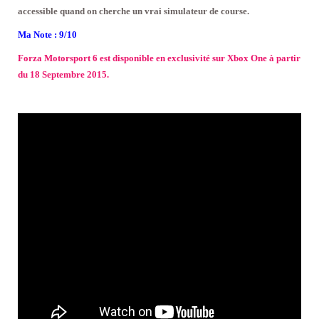
accessible quand on cherche un vrai simulateur de course.
Ma Note : 9/10
Forza Motorsport 6 est disponible en exclusivité sur Xbox One à partir
du 18 Septembre 2015.