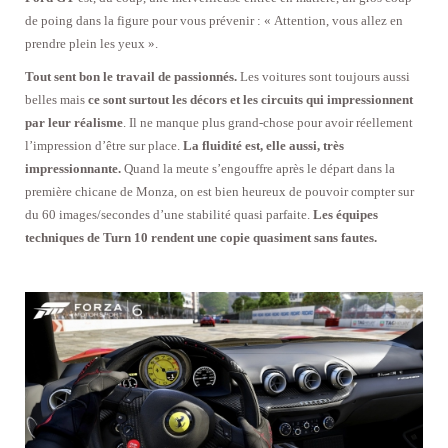
de poing dans la figure pour vous prévenir : « Attention, vous allez en
prendre plein les yeux ».
Tout sent bon le travail de passionnés.
Les voitures sont toujours aussi
belles mais
ce sont surtout les décors et les circuits qui impressionnent
par leur réalisme
. Il ne manque plus grand-chose pour avoir réellement
l’impression d’être sur place.
La fluidité est, elle aussi, très
impressionnante.
Quand la meute s’engouffre après le départ dans la
première chicane de Monza, on est bien heureux de pouvoir compter sur
du 60 images/secondes d’une stabilité quasi parfaite.
Les équipes
techniques de Turn 10 rendent une copie quasiment sans fautes.