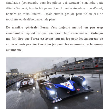
simulation (comprendre pour les pilotes qui scrutent le moindre petit
détail). Souvent, le solo fait penser à un format « Arcade » : pas d’essai,
nombre de tours limités,… mais surtout pas de pénalité en cas de
touchette ou de débordement de piste.
De manière générale, Forza s’est toujours montré un peu trop
conciliant
par rapport à ce que l’on trouve chez la concurrence.
Voilà qui
me fait dire que Forza est avant tout un jeu pour les amoureux de
voitures mais pas forcément un jeu pour les amoureux de la course
automobile.