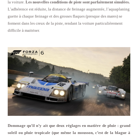
la voiture.
Les nouvelles conditions de piste sont parfaitement simulées.
L’adhérence est réduite, la distance de freinage augmentée, l’aquaplaning
guette à chaque freinage et des grosses flaques (presque des mares) se
forment dans les creux de la piste, rendant la voiture particulièrement
difficile à maitriser.
Dommage qu’il n’y ait que deux réglages en matière de pluie : grand
soleil ou pluie tropicale (que même la mousson, c’est de la blague à