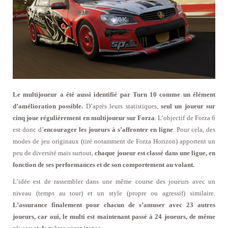
Le multijoueur a été aussi identifié par Turn 10 comme un élément
d’amélioration possible.
D’après leurs statistiques,
seul un joueur sur
cinq joue régulièrement en multijoueur sur Forza
. L’objectif de Forza 6
est donc d’
encourager les joueurs à s’affronter en ligne
. Pour cela, des
modes de jeu originaux (tiré notamment de Forza Horizon) apportent un
peu de diversité mais surtout,
chaque joueur est classé dans une ligue, en
fonction de ses performances et de son comportement au volant.
L’idée est de rassembler dans une même course des joueurs avec un
niveau (temps au tour) et un style (propre ou agressif) similaire.
L’assurance finalement pour chacun de s’amuser avec 23 autres
joueurs, car oui, le multi est maintenant passé à 24 joueurs, de même