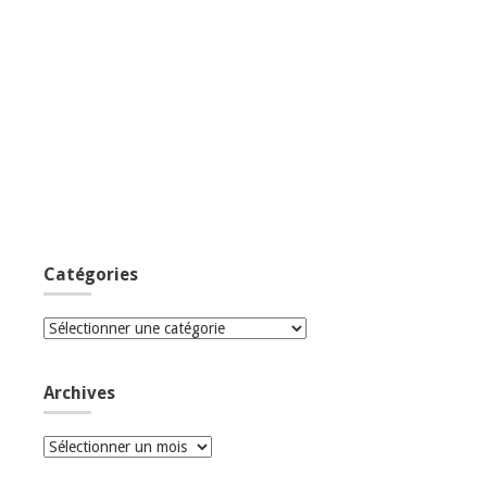
Catégories
Catégories
Archives
Archives