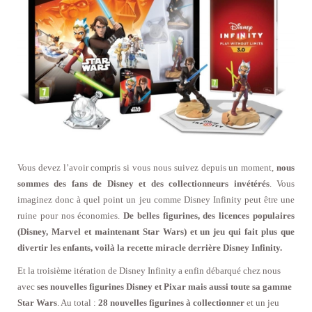
Vous devez l’avoir compris si vous nous suivez depuis un moment,
nous
sommes des fans de Disney et des collectionneurs invétérés
. Vous
imaginez donc à quel point un jeu comme Disney Infinity peut être une
ruine pour nos économies.
De belles figurines, des licences populaires
(Disney, Marvel et maintenant Star Wars) et un jeu qui fait plus que
divertir les enfants, voilà la recette miracle derrière Disney Infinity.
Et la troisième itération de Disney Infinity a enfin débarqué chez nous
avec
ses nouvelles figurines Disney et Pixar mais aussi toute sa gamme
Star Wars
. Au total :
28 nouvelles figurines à collectionner
et un jeu