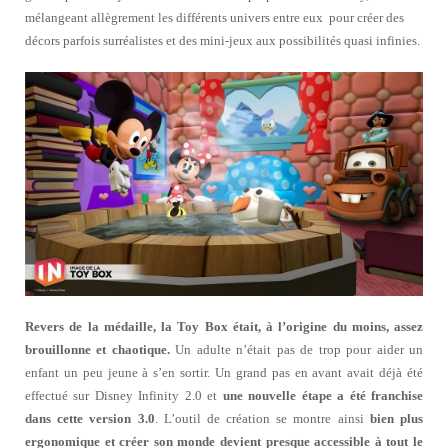
mélangeant allègrement les différents univers entre eux pour créer des
décors parfois surréalistes et des mini-jeux aux possibilités quasi infinies.
Revers de la médaille, la Toy Box était, à l’origine du moins, assez
brouillonne et chaotique.
Un adulte n’était pas de trop pour aider un
enfant un peu jeune à s’en sortir. Un grand pas en avant avait déjà été
effectué sur Disney Infinity 2.0 et
une nouvelle étape a été franchise
dans cette version 3.0
. L’outil de création se montre ainsi
bien plus
ergonomique et créer son monde devient presque accessible à tout le