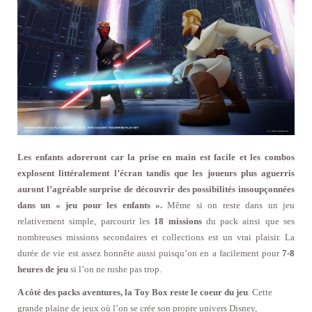
Les enfants adoreront car la prise en main est facile et les combos
explosent littéralement l’écran tandis que les joueurs plus aguerris
auront l’agréable surprise de découvrir des possibilités insoupçonnées
dans un « jeu pour les enfants ».
Même si on reste dans un jeu
relativement simple, parcourir les
18 missions
du pack ainsi que ses
nombreuses missions secondaires et collections est un vrai plaisir. La
durée de vie est assez honnête aussi puisqu’on en a facilement pour
7-8
heures de jeu
si l’on ne rushe pas trop.
A côté des packs aventures, la Toy Box reste le coeur du jeu
. Cette
grande plaine de jeux où l’on se crée son propre univers Disney,