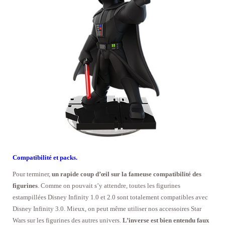
Compatibilité et packs.
Pour terminer,
un rapide coup d’œil sur la fameuse compatibilité des
figurines
. Comme on pouvait s’y attendre, toutes les figurines
estampillées Disney Infinity 1.0 et 2.0 sont totalement compatibles avec
Disney Infinity 3.0. Mieux, on peut même utiliser nos accessoires Star
Wars sur les figurines des autres univers.
L’inverse est bien entendu faux