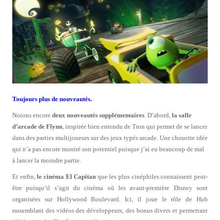
Toujours plus de nouveautés.
Notons encore
deux nouveautés supplémentaires
. D’abord,
la salle
d’arcade de Flynn
, inspirée bien entendu de Tron qui permet de se lancer
dans des parties multijoueurs sur des jeux typés arcade. Une chouette idée
qui n’a pas encore montré son potentiel puisque j’ai eu beaucoup de mal
à lancer la moindre partie.
Et enfin,
le cinéma El Capitan
que les plus cinéphiles connaissent peut-
être puisqu’il s’agit du cinéma où les avant-première Disney sont
organisées sur Hollywood Boulevard. Ici, il joue le rôle de Hub
rassemblant des vidéos des développeurs, des bonus divers et permettant