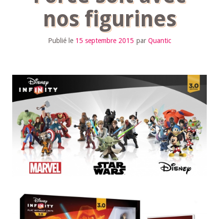
nos figurines
Publié le
15 septembre 2015
par
Quantic