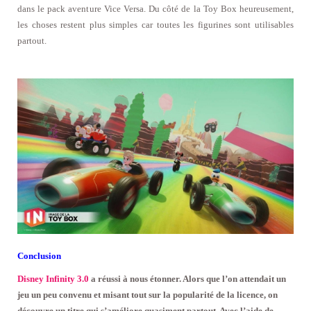
dans le pack aventure Vice Versa. Du côté de la Toy Box heureusement,
les choses restent plus simples car toutes les figurines sont utilisables
partout.
Conclusion
Disney Infinity 3.0
a réussi à nous étonner. Alors que l’on attendait un
jeu un peu convenu et misant tout sur la popularité de la licence, on
découvre un titre qui s’améliore quasiment partout. Avec l’aide de