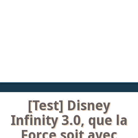
[Test] Disney
Infinity 3.0, que la
Force soit avec