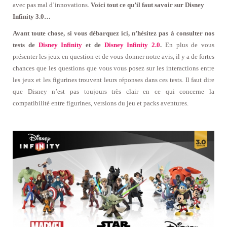
avec pas mal d’innovations.
Voici tout ce qu’il faut savoir sur Disney
Infinity 3.0…
Avant toute chose, si vous débarquez ici, n’hésitez pas à consulter nos
tests de
Disney Infinity
et de
Disney Infinity 2.0
.
En plus de vous
présenter les jeux en question et de vous donner notre avis, il y a de fortes
chances que les questions que vous vous posez sur les interactions entre
les jeux et les figurines trouvent leurs réponses dans ces tests. Il faut dire
que Disney n’est pas toujours très clair en ce qui concerne la
compatibilité entre figurines, versions du jeu et packs aventures.