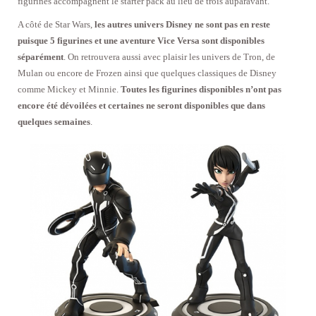
figurines accompagnent le starter pack au lieu de trois auparavant.
A côté de Star Wars,
les autres univers Disney ne sont pas en reste
puisque 5 figurines et une aventure Vice Versa sont disponibles
séparément
. On retrouvera aussi avec plaisir les univers de Tron, de
Mulan ou encore de Frozen ainsi que quelques classiques de Disney
comme Mickey et Minnie.
Toutes les figurines disponibles n’ont pas
encore été dévoilées et certaines ne seront disponibles que dans
quelques semaines
.