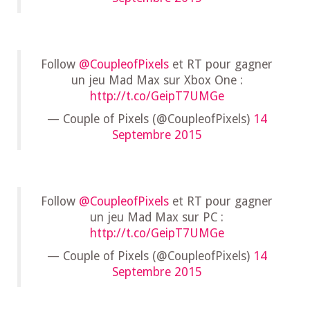
Follow
@CoupleofPixels
et RT pour gagner
un jeu Mad Max sur Xbox One :
http://t.co/GeipT7UMGe
— Couple of Pixels (@CoupleofPixels)
14
Septembre 2015
Follow
@CoupleofPixels
et RT pour gagner
un jeu Mad Max sur PC :
http://t.co/GeipT7UMGe
— Couple of Pixels (@CoupleofPixels)
14
Septembre 2015