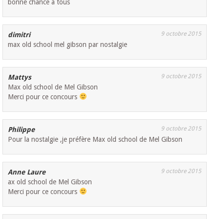
bonne chance à tous
9 octobre 2015
dimitri
max old school mel gibson par nostalgie
9 octobre 2015
Mattys
Max old school de Mel Gibson
Merci pour ce concours
9 octobre 2015
Philippe
Pour la nostalgie ,je préfère Max old school de Mel Gibson
9 octobre 2015
Anne Laure
ax old school de Mel Gibson
Merci pour ce concours