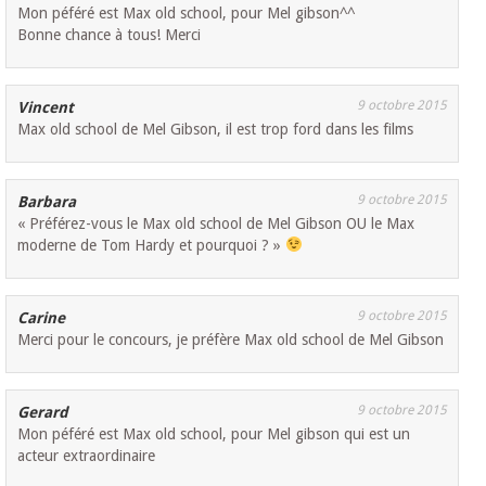
Mon péféré est Max old school, pour Mel gibson^^
Bonne chance à tous! Merci
9 octobre 2015
Vincent
Max old school de Mel Gibson, il est trop ford dans les films
9 octobre 2015
Barbara
« Préférez-vous le Max old school de Mel Gibson OU le Max
moderne de Tom Hardy et pourquoi ? »
9 octobre 2015
Carine
Merci pour le concours, je préfère Max old school de Mel Gibson
9 octobre 2015
Gerard
Mon péféré est Max old school, pour Mel gibson qui est un
acteur extraordinaire