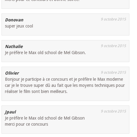
9 octobre 2015
Donovan
super jeux cool
9 octobre 2015
Nathalie
Je préfère le Max old school de Mel Gibson.
9 octobre 2015
Olivier
Bonjour je participe à ce concours et je préfère le Max moderne
car je le trouve super dû au fait que les moyens techniques pour
réaliser le film sont bien meilleurs.
9 octobre 2015
Jpaul
Je préfère le Max old school de Mel Gibson
merci pour ce concours