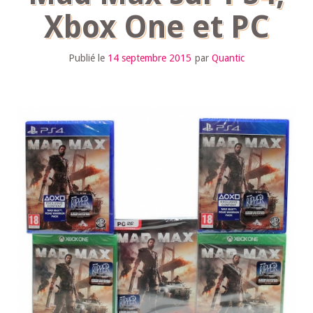
Xbox One et PC
Publié le
14 septembre 2015
par
Quantic