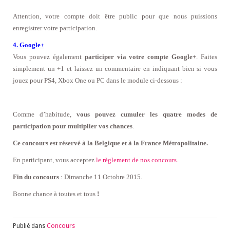
Attention, votre compte doit être public pour que nous puissions
enregistrer votre participation.
4. Google+
Vous pouvez également
participer via votre compte Google+
. Faites
simplement un +1 et laissez un commentaire
en indiquant bien si vous
jouez pour PS4, Xbox One ou PC dans le module ci-dessous :
Comme d’habitude,
vous pouvez cumuler les quatre modes de
participation pour multiplier vos chances
.
Ce concours est réservé à la Belgique et à la France Métropolitaine.
En participant, vous acceptez
le règlement de nos concours
.
Fin du concours
: Dimanche 11 Octobre 2015.
Bonne chance à toutes et tous
!
Publié dans
Concours