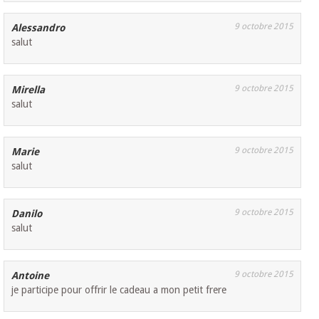
9 octobre 2015
Alessandro
salut
9 octobre 2015
Mirella
salut
9 octobre 2015
Marie
salut
9 octobre 2015
Danilo
salut
9 octobre 2015
Antoine
je participe pour offrir le cadeau a mon petit frere