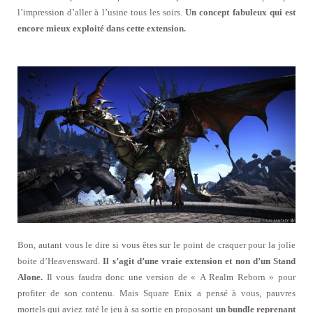
l’impression d’aller à l’usine tous les soirs.
Un concept fabuleux qui est
encore mieux exploité dans cette extension.
Bon, autant vous le dire si vous êtes sur le point de craquer pour la jolie
boite d’Heavensward.
Il s’agit d’une vraie extension et non d’un Stand
Alone.
Il vous faudra donc une version de « A Realm Reborn » pour
profiter de son contenu. Mais Square Enix a pensé à vous, pauvres
mortels qui aviez raté le jeu à sa sortie en proposant
un bundle reprenant