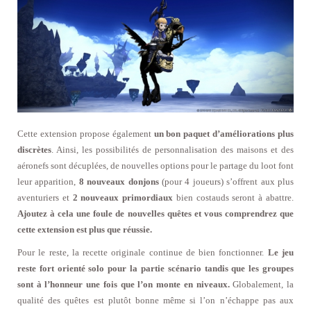
Cette extension propose également
un bon paquet d’améliorations plus
discrètes
. Ainsi, les possibilités de personnalisation des maisons et des
aéronefs sont décuplées, de nouvelles options pour le partage du loot font
leur apparition,
8 nouveaux donjons
(pour 4 joueurs) s’offrent aux plus
aventuriers et
2 nouveaux primordiaux
bien costauds seront à abattre.
Ajoutez à cela une foule de nouvelles quêtes et vous comprendrez que
cette extension est plus que réussie.
Pour le reste, la recette originale continue de bien fonctionner.
Le jeu
reste fort orienté solo pour la partie scénario tandis que les groupes
sont à l’honneur une fois que l’on monte en niveaux.
Globalement, la
qualité des quêtes est plutôt bonne même si l’on n’échappe pas aux