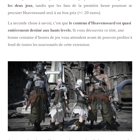
les deux jeux
, tandis que les fans de la première heure pourront se
procurer Heavensward seul à un bon prix (+/- 20 euros).
La seconde chose à savoir, c’est que
le contenu d’Heavensward est quasi
entièrement destiné aux hauts levels.
Si vous découvrez ce titre, une
bonne centaine d’heures de jeu vous attendent avant de pouvoir profiter à
fond de toutes les nouveautés de cette extension.