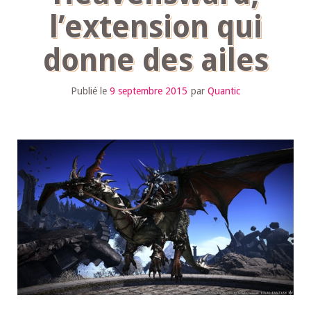
l’extension qui
donne des ailes
Publié le
9 septembre 2015
par
Quantic