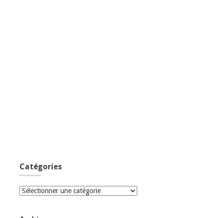
Catégories
Catégories