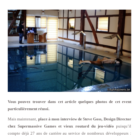
Vous pouvez trouver dans cet article quelques photos de cet event
particulièrement réussi.
Mais maintenant,
place à mon interview de Steve Goss, Design Director
chez Supermassive Games et vieux routard du jeu-vidéo
puisqu’il
compte déjà 27 ans de carrière au service de nombreux développeurs :