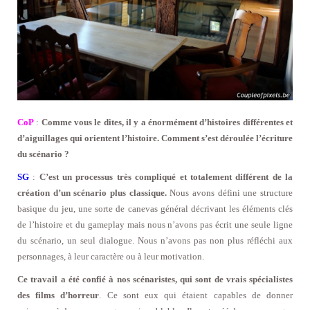
CoP
:
Comme vous le dites, il y a énormément d’histoires différentes et
d’aiguillages qui orientent l’histoire. Comment s’est déroulée l’écriture
du scénario ?
SG
:
C’est un processus très compliqué et totalement différent de la
création d’un scénario plus classique.
Nous avons défini une structure
basique du jeu, une sorte de canevas général décrivant les éléments clés
de l’histoire et du gameplay mais nous n’avons pas écrit une seule ligne
du scénario, un seul dialogue. Nous n’avons pas non plus réfléchi aux
personnages, à leur caractère ou à leur motivation.
Ce travail a été confié à nos scénaristes, qui sont de vrais spécialistes
des films d’horreur
. Ce sont eux qui étaient capables de donner