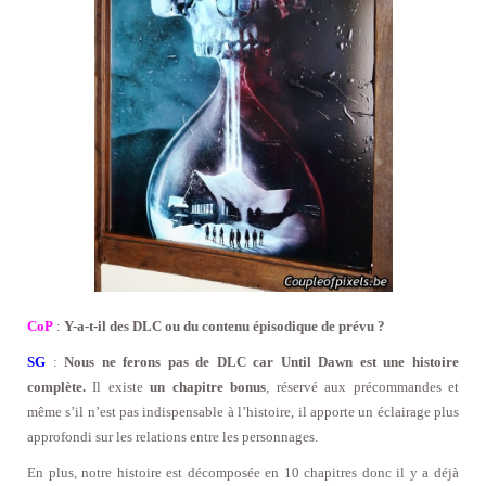
CoP
:
Y-a-t-il des DLC ou du contenu épisodique de prévu ?
SG
:
Nous ne ferons pas de DLC car Until Dawn est une histoire
complète.
Il existe
un chapitre bonus
, réservé aux précommandes et
même s’il n’est pas indispensable à l’histoire, il apporte un éclairage plus
approfondi sur les relations entre les personnages.
En plus, notre histoire est décomposée en 10 chapitres donc il y a déjà