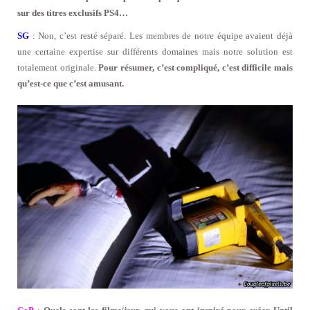
sur des titres exclusifs PS4…
SG
: Non, c’est resté séparé. Les membres de notre équipe avaient déjà
une certaine expertise sur différents domaines mais notre solution est
totalement originale.
Pour résumer, c’est compliqué, c’est difficile mais
qu’est-ce que c’est amusant.