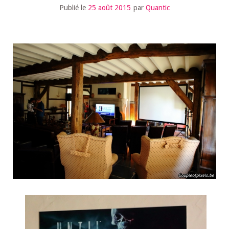
Publié le
25 août 2015
par
Quantic