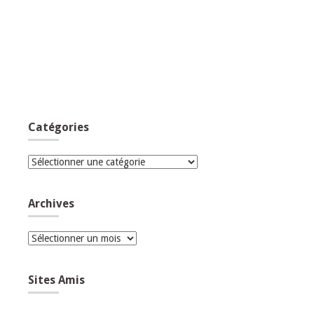
Catégories
Catégories
Archives
Archives
Sites Amis