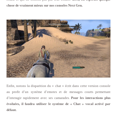
chose de vraiment mieux sur nos consoles Next Gen.
Enfin, notons la disparition du « chat » écrit dans cette version console
au profit d’un système d’emotes et de messages courts permettant
d’interagir rapidement avec ses camarades.
Pour les interactions plus
évoluées, il faudra utiliser le système de « Chat » vocal activé par
défaut.