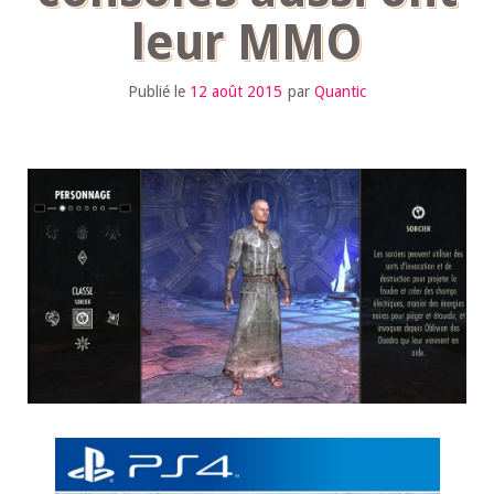
leur MMO
Publié le
12 août 2015
par
Quantic