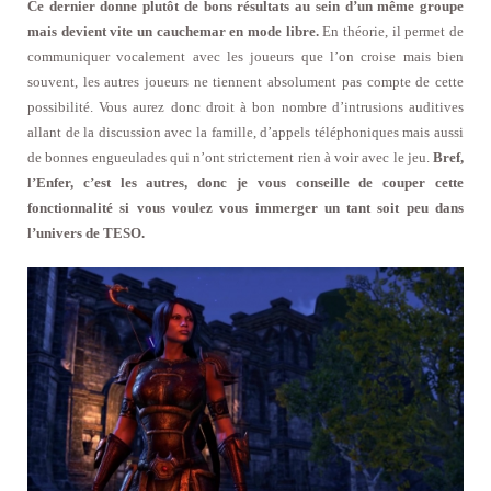
Ce dernier donne plutôt de bons résultats au sein d’un même groupe
mais devient vite un cauchemar en mode libre.
En théorie, il permet de
communiquer vocalement avec les joueurs que l’on croise mais bien
souvent, les autres joueurs ne tiennent absolument pas compte de cette
possibilité. Vous aurez donc droit à bon nombre d’intrusions auditives
allant de la discussion avec la famille, d’appels téléphoniques mais aussi
de bonnes engueulades qui n’ont strictement rien à voir avec le jeu.
Bref,
l’Enfer, c’est les autres, donc je vous conseille de couper cette
fonctionnalité si vous voulez vous immerger un tant soit peu dans
l’univers de TESO.