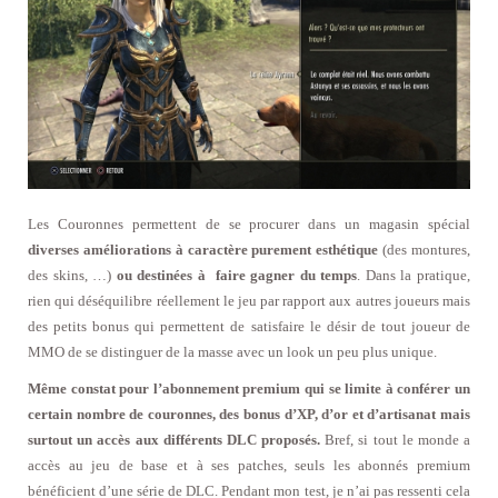
Les Couronnes permettent de se procurer dans un magasin spécial
diverses améliorations à caractère purement esthétique
(des montures,
des skins, …)
ou destinées à faire gagner du temps
. Dans la pratique,
rien qui déséquilibre réellement le jeu par rapport aux autres joueurs mais
des petits bonus qui permettent de satisfaire le désir de tout joueur de
MMO de se distinguer de la masse avec un look un peu plus unique.
Même constat pour l’abonnement premium qui se limite à conférer un
certain nombre de couronnes, des bonus d’XP, d’or et d’artisanat mais
surtout un accès aux différents DLC proposés.
Bref, si tout le monde a
accès au jeu de base et à ses patches, seuls les abonnés premium
bénéficient d’une série de DLC. Pendant mon test, je n’ai pas ressenti cela