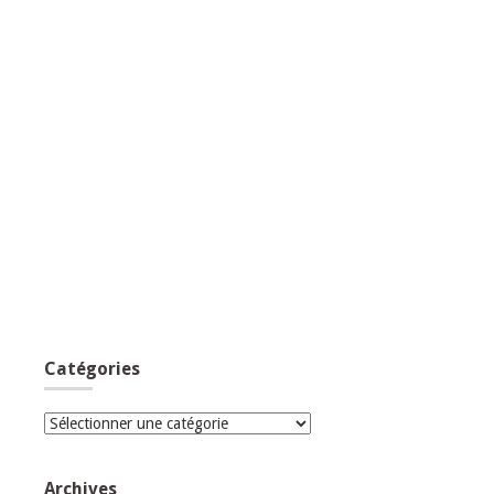
Catégories
Catégories
Archives