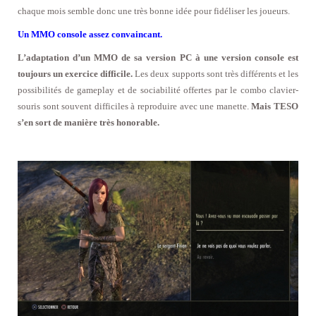
chaque mois semble donc une très bonne idée pour fidéliser les joueurs.
Un MMO console assez convaincant.
L’adaptation d’un MMO de sa version PC à une version console est
toujours un exercice difficile.
Les deux supports sont très différents et les
possibilités de gameplay et de sociabilité offertes par le combo clavier-
souris sont souvent difficiles à reproduire avec une manette.
Mais TESO
s’en sort de manière très honorable.