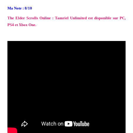
Ma Note : 8/10
The Elder Scrolls Online : Tamriel Unlimited est disponible sur PC,
PS4 et Xbox One.