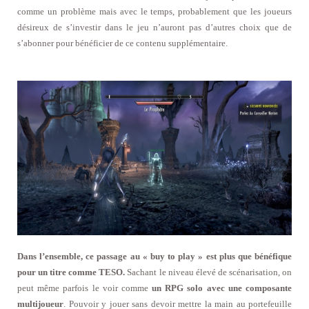
comme un problème mais avec le temps, probablement que les joueurs
désireux de s’investir dans le jeu n’auront pas d’autres choix que de
s’abonner pour bénéficier de ce contenu supplémentaire.
Dans l’ensemble, ce passage au « buy to play » est plus que bénéfique
pour un titre comme TESO.
Sachant le niveau élevé de scénarisation, on
peut même parfois le voir comme
un RPG solo avec une composante
multijoueur
. Pouvoir y jouer sans devoir mettre la main au portefeuille