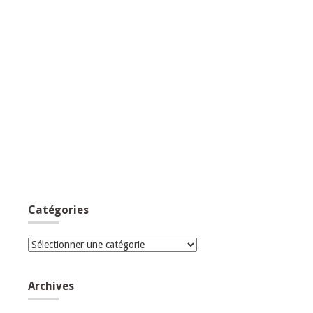
Catégories
Catégories
Archives