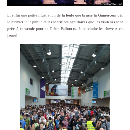
Et enfin une petite illustration de
la foule que brasse la Gamescom
dès
le premier jour public et
les sacrifices capillaires que les visiteurs sont
prêts à consentir
pour un T-shirt Fallout (se faire teindre les cheveux en
jaune)