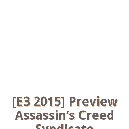
[E3 2015] Preview
Assassin’s Creed