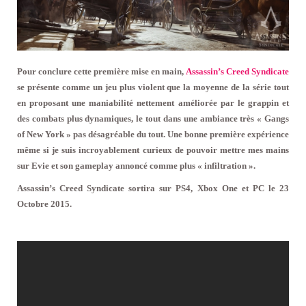
Pour conclure cette première mise en main,
Assassin’s Creed Syndicate
se présente comme un jeu plus violent que la moyenne de la série tout
en proposant une maniabilité nettement améliorée par le grappin et
des combats plus dynamiques, le tout dans une ambiance très « Gangs
of New York » pas désagréable du tout. Une bonne première expérience
même si je suis incroyablement curieux de pouvoir mettre mes mains
sur Evie et son gameplay annoncé comme plus « infiltration ».
Assassin’s Creed Syndicate sortira sur PS4, Xbox One et PC le 23
Octobre 2015.