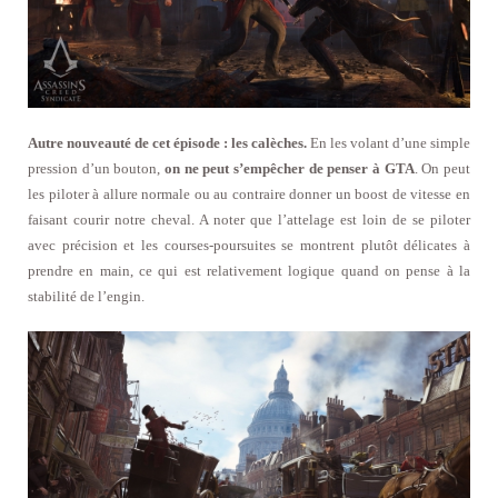
Autre nouveauté de cet épisode : les calèches.
En les volant d’une simple
pression d’un bouton,
on ne peut s’empêcher de penser à GTA
. On peut
les piloter à allure normale ou au contraire donner un boost de vitesse en
faisant courir notre cheval. A noter que l’attelage est loin de se piloter
avec précision et les courses-poursuites se montrent plutôt délicates à
prendre en main, ce qui est relativement logique quand on pense à la
stabilité de l’engin.