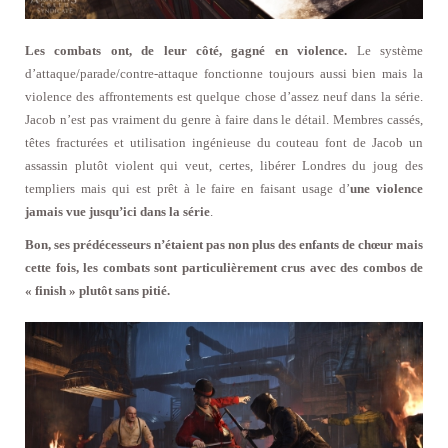
Les combats ont, de leur côté, gagné en violence.
Le système
d’attaque/parade/contre-attaque fonctionne toujours aussi bien mais la
violence des affrontements est quelque chose d’assez neuf dans la série.
Jacob n’est pas vraiment du genre à faire dans le détail. Membres cassés,
têtes fracturées et utilisation ingénieuse du couteau font de Jacob un
assassin plutôt violent qui veut, certes, libérer Londres du joug des
templiers mais qui est prêt à le faire en faisant usage d’
une violence
jamais vue jusqu’ici dans la série
.
Bon, ses prédécesseurs n’étaient pas non plus des enfants de chœur mais
cette fois, les combats sont particulièrement crus avec des combos de
« finish » plutôt sans pitié.