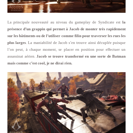
La principale nouveauté au niveau du gameplay de Syndicate est
la
présence d’un grappin qui permet à Jacob de monter très rapidement
sur les bâtiments ou de l’utiliser comme filin pour traverser les rues les
plus larges
. La maniabilité de Jacob s’en trouve ainsi décuplée puisque
l’on peut, à chaque moment, se placer en position pour effectuer un
assassinat aérien.
Jacob se trouve transformé en une sorte de Batman
mais comme c’est cool, je ne dirai rien.