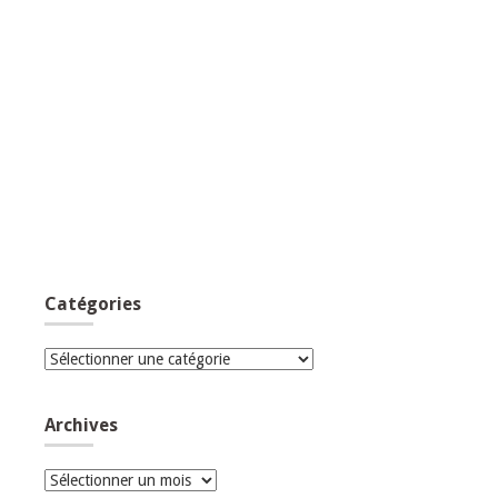
Catégories
Catégories
Archives
Archives