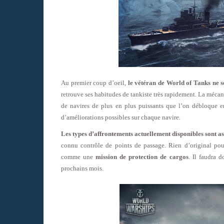
Au premier coup d’oeil,
le vétéran de World of Tanks ne 
retrouve ses habitudes de tankiste très rapidement. La mécaniq
de navires de plus en plus puissants que l’on débloque e
d’améliorations possibles sur chaque navire.
Les types d’affrontements actuellement disponibles sont as
connu contrôle de points de passage. Rien d’original pou
comme une
mission de protection de cargos
. Il faudra 
prochains mois.