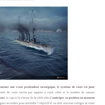
amener une vraie profondeur stratégique, le système de visée est juste
rale de votre navire par rapport à votre cible et le nombre de canons
eure
, le cap et la vitesse de la cible afin d’
anticiper sa position au moment
ongues secondes pour atteindre l’objectif et on doit souvent corriger sa visée