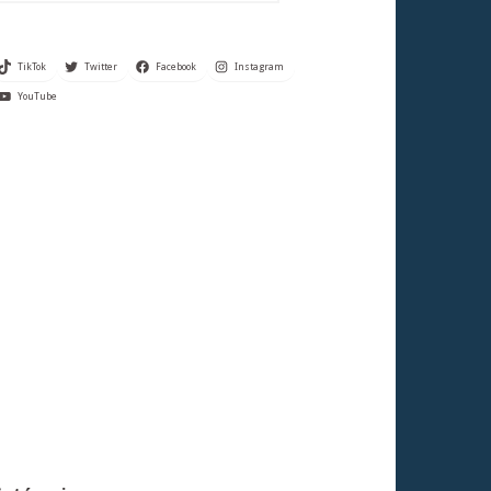
TikTok
Twitter
Facebook
Instagram
YouTube