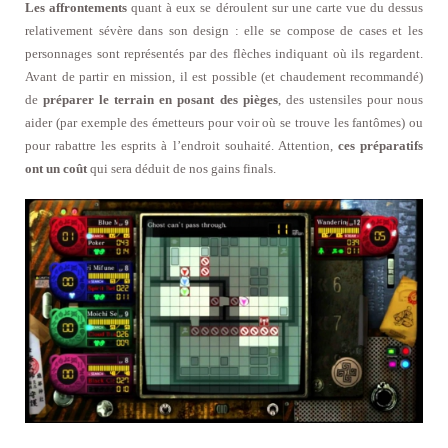
Les affrontements
quant à eux se déroulent sur une carte vue du dessus
relativement sévère dans son design : elle se compose de cases et les
personnages sont représentés par des flèches indiquant où ils regardent.
Avant de partir en mission, il est possible (et chaudement recommandé)
de
préparer le terrain en posant des pièges
, des ustensiles pour nous
aider (par exemple des émetteurs pour voir où se trouve les fantômes) ou
pour rabattre les esprits à l’endroit souhaité. Attention,
ces préparatifs
ont un coût
qui sera déduit de nos gains finals.