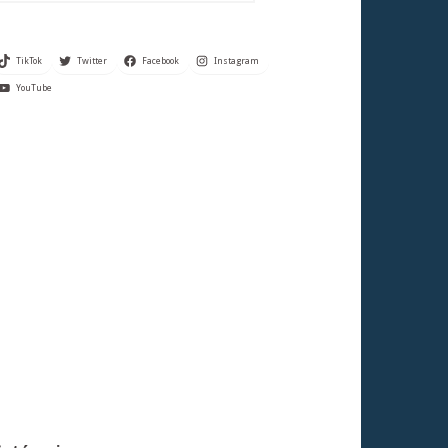
TikTok
Twitter
Facebook
Instagram
YouTube