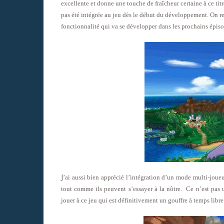
excellente et donne une touche de fraîcheur certaine à ce tit
pas été intégrée au jeu dès le début du développement. On re
fonctionnalité qui va se développer dans les prochains épiso
J
’ai aussi bien apprécié l’intégration d’un mode multi-joue
tout comme ils peuvent s’essayer à la nôtre. Ce n’est pas 
jouer à ce jeu qui est définitivement un gouffre à temps libre