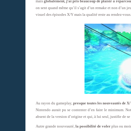
mais
globalement, j’ai pris beaucoup de plaisir à reparco
on sent quand même qu’il s’agit d’un remake et non d’un jeu
visuel des épisodes X/Y mais la qualité reste au rendez-vous
Au rayon du gameplay,
presque toutes les nouveautés de X/Y
Nintendo aurait pu se contenter d’en faire le minimum. N
absent de la version d’origine et qui, à lui seul, justifie de se 
Autre grande nouveauté,
la possibilité de voler
plus ou moin