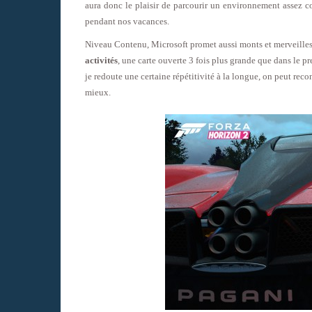
aura donc le plaisir de parcourir un environnement assez c
pendant nos vacances.
Niveau Contenu, Microsoft promet aussi monts et merveille
activités
, une carte ouverte 3 fois plus grande que dans le 
je redoute une certaine répétitivité à la longue, on peut rec
mieux.