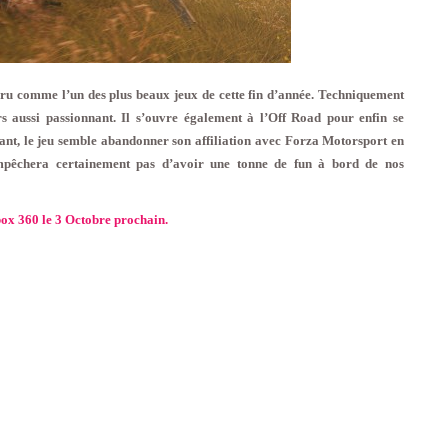
ru comme l’un des plus beaux jeux de cette fin d’année. Techniquement
 aussi passionnant. Il s’ouvre également à l’Off Road pour enfin se
nt, le jeu semble abandonner son affiliation avec Forza Motorsport en
empêchera certainement pas d’avoir une tonne de fun à bord de nos
box 360 le 3 Octobre prochain.