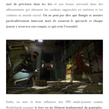
mal de précision dans les tirs
et une bonne nervosité dans des
affrontements qui alternent les combats rapprochés en intérieur et les
combats en monde ouvert.
On ne peut pas dire que Bungie se montre
particulièrement innovant mais ils assurent le spectacle et chaque
joueur y trouvera son compte, ce qui reste l’essentiel
.
Enfin, on sent la forte influence des FPS multi-joueurs comme
Borderlands puisque
le loot est un élément fondamental du gameplay
.