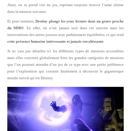
Ainsi, on se prend vite au jeu, espérant toujours trouver l’arme ultime
dans la mission suivante.
Et pour terminer,
Destiny plonge les yeux fermés dans un genre proche
du MMO
. En effet, on n’est jamais seul dans cet univers mais les
interventions des autres joueurs sont parfaitement équilibrées, ce qui rend
cette présence humaine intéressante et jamais envahissante
.
Je ne vais pas détailler ici les différents types de missions accessibles
mais elles couvrent globalement bien les grandes catégories de missions
que l’on pourrait attendre d’un jeu de ce type avec une petite préférence
pour l’exploration qui consiste finalement à découvrir le gigantesque
monde ouvert qu’est Destiny.