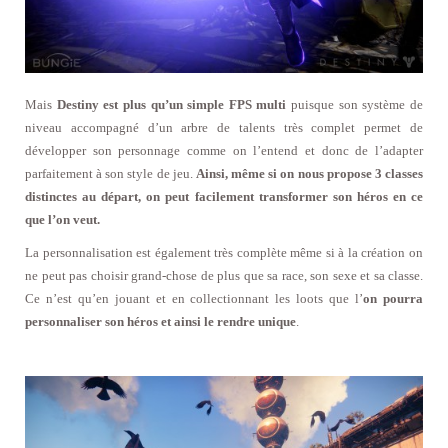
Mais
Destiny est plus qu’un simple FPS multi
puisque son système de
niveau accompagné d’un arbre de talents très complet permet de
développer son personnage comme on l’entend et donc de l’adapter
parfaitement à son style de jeu.
Ainsi, même si on nous propose 3 classes
distinctes au départ, on peut facilement transformer son héros en ce
que l’on veut.
La personnalisation est également très complète même si à la création on
ne peut pas choisir grand-chose de plus que sa race, son sexe et sa classe.
Ce n’est qu’en jouant et en collectionnant les loots que l’
on pourra
personnaliser son héros et ainsi le rendre unique
.