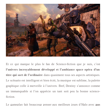
Et ce qui marque le plus le fan de Science-fiction que je suis, c’est
l’univers incroyablement développé et l’ambiance space opéra d’un
titre qui sort de l’ordinaire
dans quasiment tous ses aspects artistiques.
Le scénario est intelligent et bien écrit, la musique est sublime, la palette
graphique colle à merveille à l’univers. Bref, Destiny s’annonce comme
un immanquable si l’on apprécie un tant soit peu la bonne science-
fiction.
Le gameplay fait beaucoup penser aux meilleurs jours d’Halo avec
pas