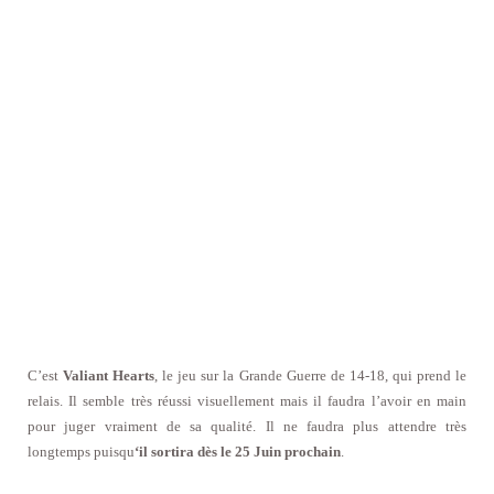
C’est
Valiant Hearts
, le jeu sur la Grande Guerre de 14-18, qui prend le
relais. Il semble très réussi visuellement mais il faudra l’avoir en main
pour juger vraiment de sa qualité. Il ne faudra plus attendre très
longtemps puisqu
‘il sortira dès le 25 Juin prochain
.