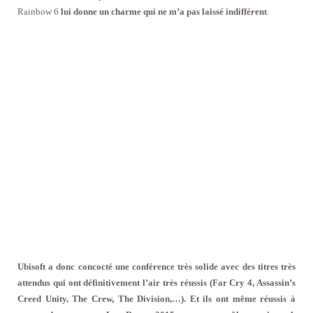
Rainbow 6
lui donne un charme qui ne m’a pas laissé indifférent
.
Ubisoft a donc concocté une conférence très solide avec des titres très
attendus qui ont définitivement l’air très réussis (Far Cry 4, Assassin’s
Creed Unity, The Crew, The Division,…). Et ils ont même réussis à