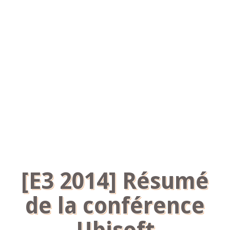
[E3 2014] Résumé
de la conférence