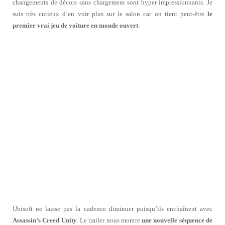
changements de décors sans chargement sont hyper impressionnants. Je
suis très curieux d’en voir plus sur le salon car on tient peut-être
le
premier vrai jeu de voiture en monde ouvert
.
Ubisoft ne laisse pas la cadence diminuer puisqu’ils enchaînent avec
Assassin’s Creed Unity
. Le trailer nous montre
une nouvelle séquence de