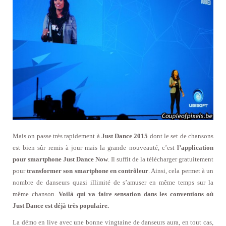
Mais on passe très rapidement à
Just Dance 2015
dont le set de chansons
est bien sûr remis à jour mais la grande nouveauté, c’est
l’application
pour smartphone Just Dance Now
. Il suffit de la télécharger gratuitement
pour
transformer son smartphone en contrôleur
. Ainsi, cela permet à un
nombre de danseurs quasi illimité de s’amuser en même temps sur la
même chanson.
Voilà qui va faire sensation dans les conventions où
Just Dance est déjà très populaire.
La démo en live avec une bonne vingtaine de danseurs aura, en tout cas,