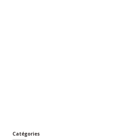
Catégories