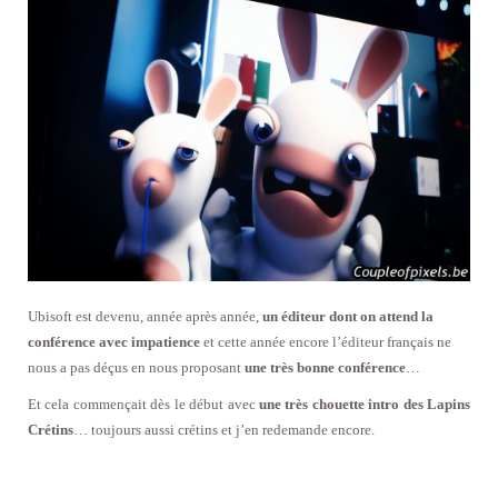
Ubisoft est devenu, année après année,
un éditeur dont on attend la
conférence avec impatience
et cette année encore l’éditeur français ne
nous a pas déçus en nous proposant
une très bonne conférence
…
Et cela commençait dès le début avec
une très chouette intro des Lapins
Crétins
… toujours aussi crétins et j’en redemande encore.