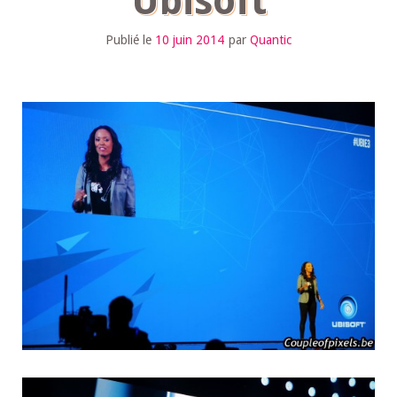
Ubisoft
Publié le
10 juin 2014
par
Quantic