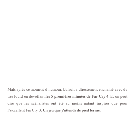
Mais après ce moment d’humour, Ubisoft a directement enchainé avec du
très lourd en dévoilant
les 5 premières minutes de Far Cry 4
. Et on peut
dire que les scénaristes ont été au moins autant inspirés que pour
l’excellent Far Cry 3.
Un jeu que j’attends de pied ferme.