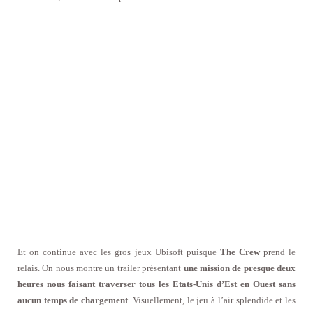
Et on continue avec les gros jeux Ubisoft puisque
The Crew
prend le
relais. On nous montre un trailer présentant
une mission de presque deux
heures nous faisant traverser tous les Etats-Unis d’Est en Ouest sans
aucun temps de chargement
. Visuellement, le jeu à l’air splendide et les