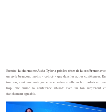
Ensuite,
la charmante Aisha Tyler a pris les rênes de la conférence
avec
un style beaucoup moins « coincé » que dans les autres conférences. En
tout cas, c’est une vraie gameuse et même si elle en fait parfois un peu
trop, elle anime la conférence Ubisoft avec un ton surprenant et
franchement agréable.