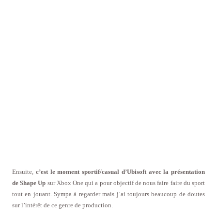
Ensuite,
c’est le moment sportif/casual d’Ubisoft avec la présentation
de Shape Up
sur Xbox One qui a pour objectif de nous faire faire du sport
tout en jouant. Sympa à regarder mais j’ai toujours beaucoup de doutes
sur l’intérêt de ce genre de production.