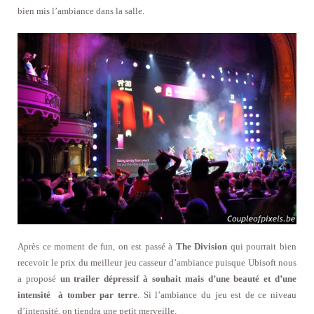
bien mis l’ambiance dans la salle.
Après ce moment de fun, on est passé à
The Division
qui pourrait bien
recevoir le prix du meilleur jeu casseur d’ambiance puisque Ubisoft nous
a proposé
un trailer dépressif à souhait mais d’une beauté et d’une
intensité à tomber par terre
. Si l’ambiance du jeu est de ce niveau
d’intensité, on tiendra une petit merveille.