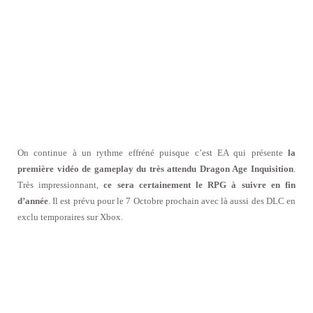
On continue à un rythme effréné puisque c’est EA qui présente
la
première vidéo de gameplay du très attendu Dragon Age Inquisition
.
Très impressionnant,
ce sera certainement le RPG à suivre en fin
d’année
. Il est prévu pour le 7 Octobre prochain avec là aussi des DLC en
exclu temporaires sur Xbox.