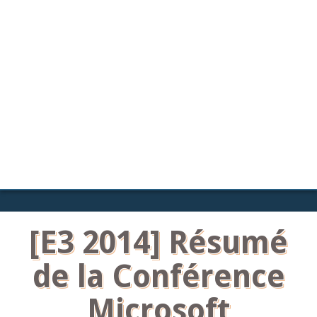
[E3 2014] Résumé
de la Conférence
Microsoft