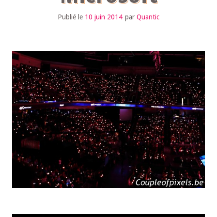
Publié le
10 juin 2014
par
Quantic