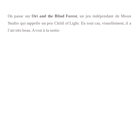
On passe sur
Ori and the Blind Forest
, un jeu indépendant de Moon
Studio qui rappelle un peu Child of Light. En tout cas, visuellement, il a
l’air très beau. A voir à la sortie.