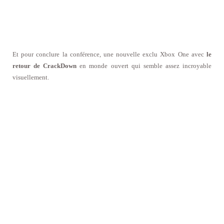
Et pour conclure la conférence, une nouvelle exclu Xbox One avec
le
retour de CrackDown
en monde ouvert qui semble assez incroyable
visuellement.