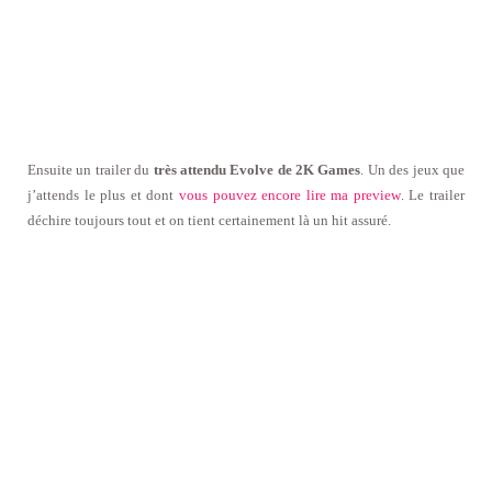
Ensuite un trailer du
très attendu Evolve de 2K Games
. Un des jeux que
j’attends le plus et dont
vous pouvez encore lire ma preview
. Le trailer
déchire toujours tout et on tient certainement là un hit assuré.