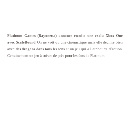
Platinum Games (Bayonetta) annonce ensuite une exclu Xbox One
avec ScaleBound
. On ne voit qu’une cinématique mais elle déchire bien
avec
des dragons dans tous les sens
et un jeu qui a l’air bourré d’action.
Certainement un jeu à suivre de près pour les fans de Platinum.