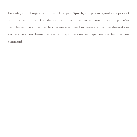
Ensuite, une longue vidéo sur
Project Spark
, un jeu original qui permet
au joueur de se transformer en créateur mais pour lequel je n’ai
décidément pas craqué. Je suis encore une fois resté de marbre devant ces
visuels pas très beaux et ce concept de création qui ne me touche pas
vraiment.