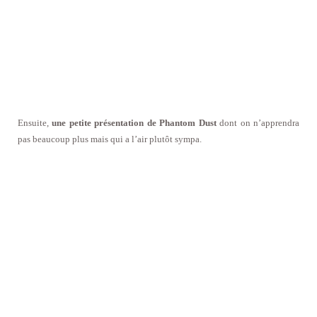
Ensuite,
une petite présentation de Phantom Dust
dont on n’apprendra
pas beaucoup plus mais qui a l’air plutôt sympa.