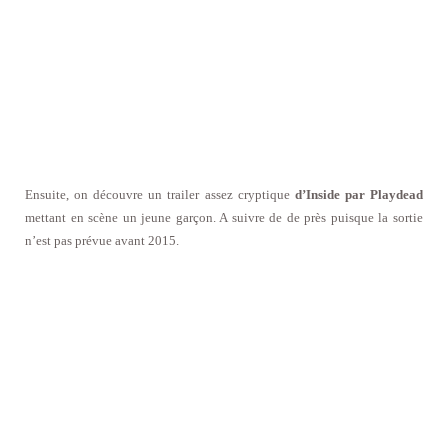
Ensuite, on découvre un trailer assez cryptique
d’Inside par Playdead
mettant en scène un jeune garçon. A suivre de de près puisque la sortie
n’est pas prévue avant 2015.