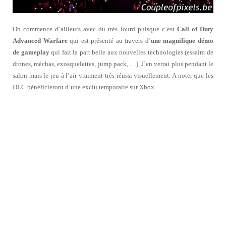
On commence d’ailleurs avec du très lourd puisque c’est
Call of Duty
Advanced Warfare
qui est présenté au travers d’
une magnifique démo
de gameplay
qui fait la part belle aux nouvelles technologies (essaim de
drones, méchas, exosquelettes, jump pack, …). J’en verrai plus pendant le
salon mais le jeu à l’air vraiment très réussi visuellement. A noter que les
DLC bénéficieront d’une exclu temporaire sur Xbox.