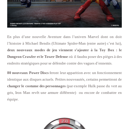
En plus d’une nouvelle Aventure dans l’univers Marvel dont on doit
l’histoire à Michael Bendis (Ultimate Spider-Man (entre autre) c’est lui),
deux nouveaux modes de jeu viennent s’ajouter à la Toy Box : le
Dungeon Crawler et le Tower Defense
où il faudra poser des pièges à des
endroits stratégiques pour se défendre contre des vagues d’ennemis.
80 nouveaux Power Discs
feront leur apparition avec un fonctionnement
identique aux disques actuels. Petites nouveautés, certains permettront de
changer le costume des personnages
(par exemple Hulk passe du vert au
gris, Iron Man revêt une armure différente) ou encore de combattre en
équipe.