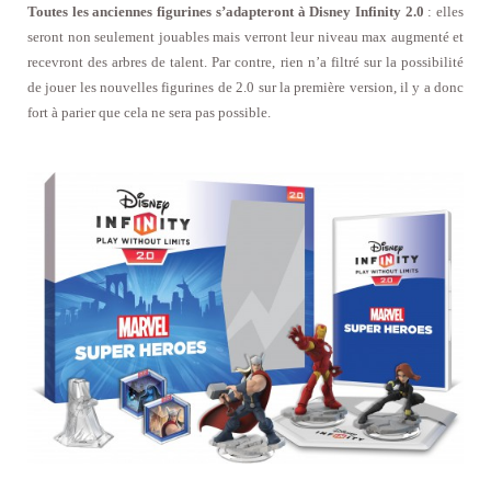
Toutes les anciennes figurines s’adapteront à Disney Infinity 2.0
: elles
seront non seulement jouables mais verront leur niveau max augmenté et
recevront des arbres de talent. Par contre, rien n’a filtré sur la possibilité
de jouer les nouvelles figurines de 2.0 sur la première version, il y a donc
fort à parier que cela ne sera pas possible.