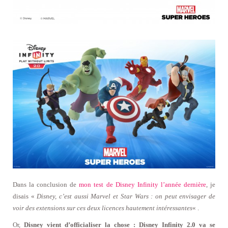
Dans la conclusion de
mon test de Disney Infinity l’année dernière
, je
disais «
Disney, c’est aussi Marvel et Star Wars : on peut envisager de
voir des extensions sur ces deux licences hautement intéressantes
« .
Or,
Disney vient d’officialiser la chose : Disney Infinity 2.0 va se