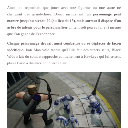
Ainsi, on reprochait que jouer avec une figurine ou une autre ne
changeait pas grand-chose. Donc, maintenant,
un personnage peut
monter jusqu’au niveau 20 (au lieu du 15), mais surtout il dispose d’un
arbre de talents pour le personnaliser
un tant soit peu au fur et à mesure
que l’on gagne de l’expérience.
Chaque personnage devrait aussi combattre ou se déplacer de façon
spécifique.
Iron Man vole tandis qu’Hulk fait des supers sauts, Black
Widow fait du combat rapproché contrairement à Hawkeye qui lui se sent
plus à l’aise à distance pour tirer à l’arc…