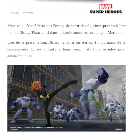
Mais cela n’empêchera pas Disney de sortir des figurines propres à leur
monde Disney/Pixar, ainsi dans la bande-annonce, on aperçoit Merida…
Lors de la présentation, Disney tenait à insister sur l’importance de la
communauté Dinsey Infinity à leurs yeux : ils l’ont écoutée pour
améliorer le jeu.