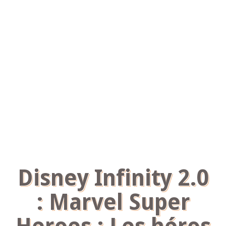
Disney Infinity 2.0
: Marvel Super