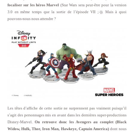
focaliser sur les héros Marvel
(Star Wars sera peut-être pour la version
3.0 en même temps que la sortie de l’épisode VII ;-)). Mais à quoi
pouvons-nous nous attendre ?
Les têtes d’affiche de cette sortie ne surprennent pas vraiment puisqu’il
s’agit des personnages mis en avant dans les dernières super-productions
Disney-Marvel.
On retrouve donc les Avengers au complet (Black
Widow, Hulk, Thor, Iron Man, Hawkeye, Captain America)
dont nous