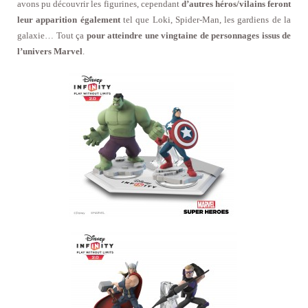
avons pu découvrir les figurines, cependant
d’autres héros/vilains feront
leur apparition également
tel que Loki, Spider-Man, les gardiens de la
galaxie… Tout ça
pour atteindre une vingtaine de personnages issus de
l’univers Marvel
.