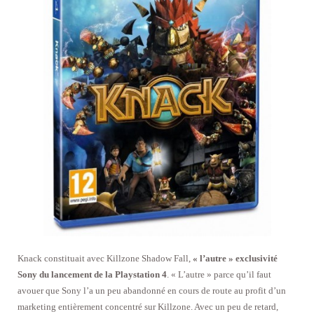
Knack constituait avec Killzone Shadow Fall,
« l’autre » exclusivité
Sony du lancement de la Playstation 4
. « L’autre » parce qu’il faut
avouer que Sony l’a un peu abandonné en cours de route au profit d’un
marketing entièrement concentré sur Killzone. Avec un peu de retard,