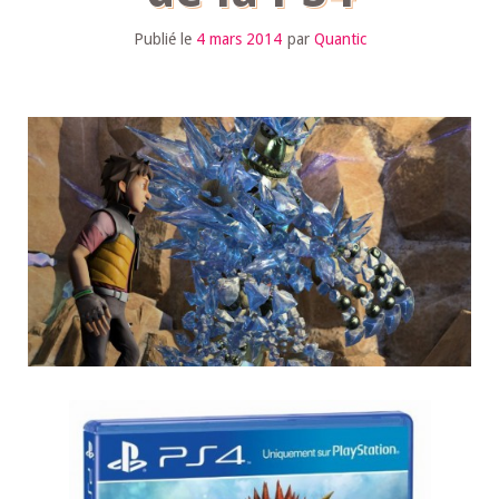
Publié le
4 mars 2014
par
Quantic