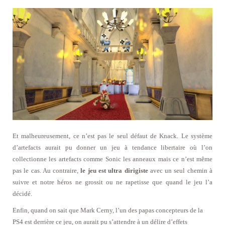
Et malheureusement, ce n’est pas le seul défaut de Knack. Le système
d’artefacts aurait pu donner un jeu à tendance libertaire où l’on
collectionne les artefacts comme Sonic les anneaux mais ce n’est même
pas le cas. Au contraire,
le jeu est ultra dirigiste
avec un seul chemin à
suivre et notre héros ne grossit ou ne rapetisse que quand le jeu l’a
décidé.
Enfin, quand on sait que Mark Cerny, l’un des papas concepteurs de la
PS4 est derrière ce jeu, on aurait pu s’attendre à un délire d’effets