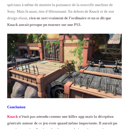
spéciaux à même de montrer la puissance de la nouvelle machine de
Sony. Mais là aussi, rien d’éblouissant. En dehors de Knack et de son
design réussi,
rien ne sort vraiment de l’ordinaire et on se dit que
Knack aurait presque pu tourner sur une PS3.
Conclusion
Knack
n’était pas attendu comme une killer app mais la déception
générale autour de ce jeu reste quand même importante. Il aurait pu