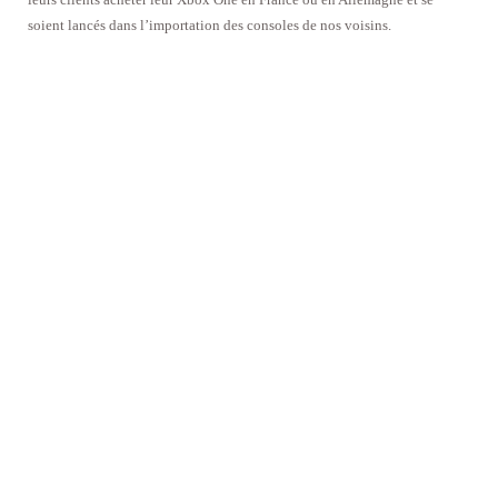
soient lancés dans l’importation des consoles de nos voisins.