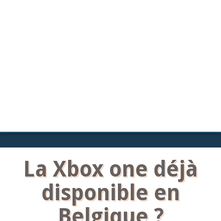
La Xbox one déjà
disponible en
Belgique ?