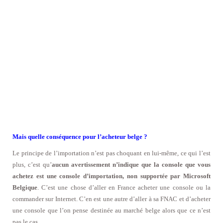
Mais quelle conséquence pour l’acheteur belge ?
Le principe de l’importation n’est pas choquant en lui-même, ce qui l’est
plus, c’est qu’
aucun avertissement n’indique que la console que vous
achetez est une console d’importation, non supportée par Microsoft
Belgique
. C’est une chose d’aller en France acheter une console ou la
commander sur Internet. C’en est une autre d’aller à sa FNAC et d’acheter
une console que l’on pense destinée au marché belge alors que ce n’est
pas le cas.