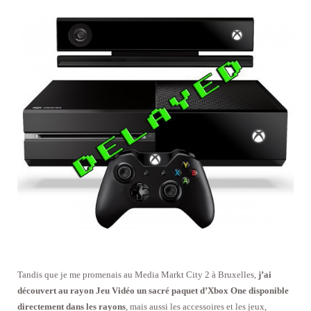
Tandis que je me promenais au Media Markt City 2 à Bruxelles,
j’ai
découvert au rayon Jeu Vidéo un sacré paquet d’Xbox One disponible
directement dans les rayons
, mais aussi les accessoires et les jeux,