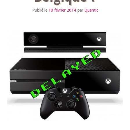
Publié le
10 février 2014
par
Quantic