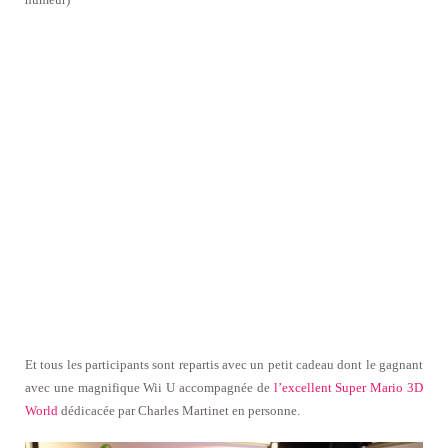
Et tous les participants sont repartis avec un petit cadeau dont le gagnant
avec une magnifique Wii U accompagnée de
l’excellent Super Mario 3D
World
dédicacée par Charles Martinet en personne.