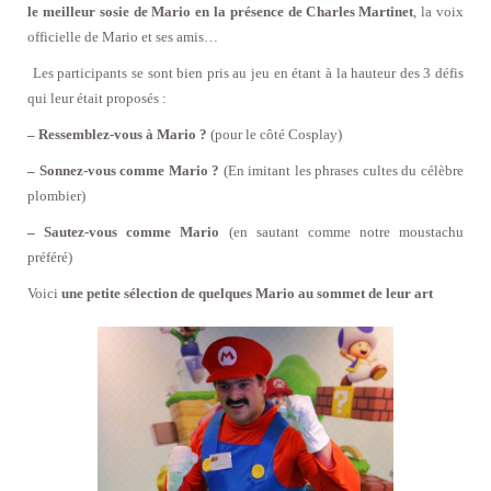
le meilleur sosie de Mario en la présence de Charles Martinet
, la voix
officielle de Mario et ses amis…
Les participants se sont bien pris au jeu en étant à la hauteur des 3 défis
qui leur était proposés :
– Ressemblez-vous à Mario ?
(pour le côté Cosplay)
– Sonnez-vous comme Mario ?
(En imitant les phrases cultes du célèbre
plombier)
– Sautez-vous comme Mario
(en sautant comme notre moustachu
préféré)
Voici
une petite sélection de quelques Mario au sommet de leur art