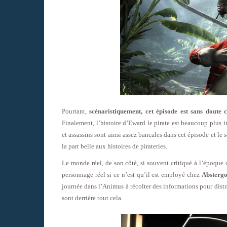
Pourtant,
scénaristiquement, cet épisode est sans doute 
Finalement, l’histoire d’Eward le pirate est beaucoup plus i
et assassins sont ainsi assez bancales dans cet épisode et le 
la part belle aux histoires de pirateries.
Le monde réel, de son côté, si souvent critiqué à l’époque
personnage réel si ce n’est qu’il est employé chez
Abstergo
journée dans l’Animus à récolter des informations pour distrai
sont derrière tout cela.