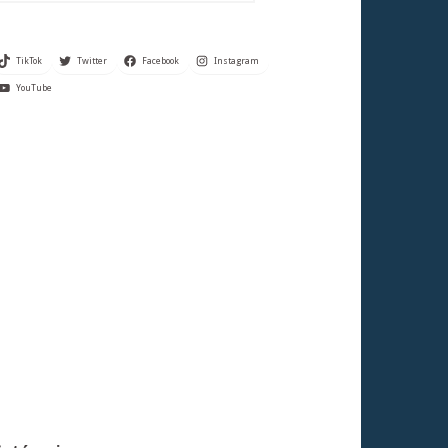
TikTok
Twitter
Facebook
Instagram
YouTube