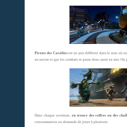
Pirates des Caraïbes
est un peu différent dans le sens où e
un navire et que les combats se passe donc aussi en mer. On 
Dans chaque aventure,
on trouve des coffres ou des chal
consommation ou demande de jouer à plusieurs.