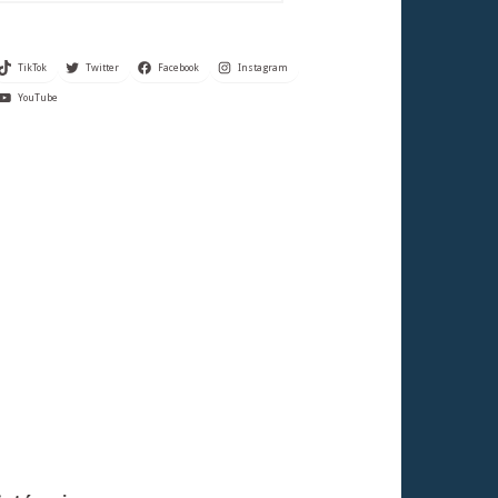
TikTok
Twitter
Facebook
Instagram
YouTube