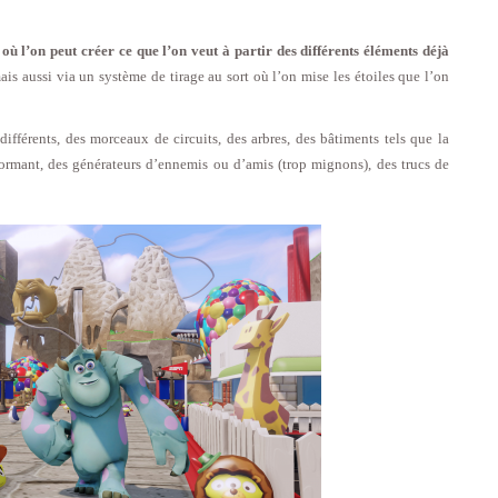
 l’on peut créer ce que l’on veut à partir des différents éléments déjà
is aussi via un système de tirage au sort où l’on mise les étoiles que l’on
différents, des morceaux de circuits, des arbres, des bâtiments tels que la
ormant, des générateurs d’ennemis ou d’amis (trop mignons), des trucs de