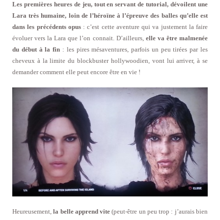
Les premières heures de jeu, tout en servant de tutorial, dévoilent une
Lara très humaine, loin de l’héroïne à l’épreuve des balles qu’elle est
dans les précédents opus
: c’est cette aventure qui va justement la faire
évoluer vers la Lara que l’on connait. D’ailleurs,
elle va être malmenée
du début à la fin
: les pires mésaventures, parfois un peu tirées par les
cheveux à la limite du blockbuster hollywoodien, vont lui arriver, à se
demander comment elle peut encore être en vie !
Heureusement,
la belle apprend vite
(peut-être un peu trop : j’aurais bien