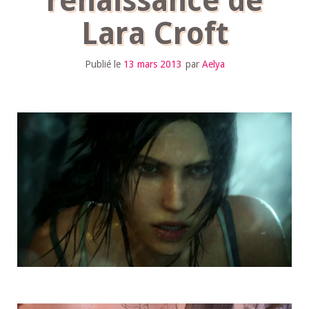
renaissance de
Lara Croft
Publié le
13 mars 2013
par
Aelya