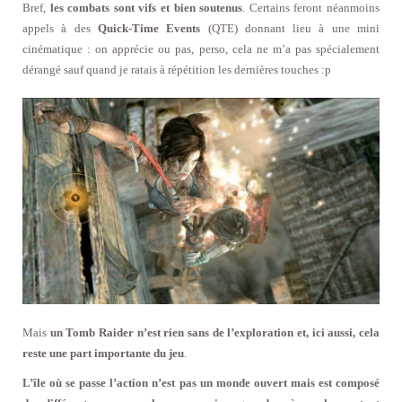
Bref,
les combats sont vifs et bien soutenus
. Certains feront néanmoins
appels à des
Quick-Time Events
(QTE) donnant lieu à une mini
cinématique : on apprécie ou pas, perso, cela ne m’a pas spécialement
dérangé sauf quand je ratais à répétition les dernières touches :p
Mais
un Tomb Raider n’est rien sans de l’exploration et, ici aussi, cela
reste une part importante du jeu
.
L’île où se passe l’action n’est pas un monde ouvert mais est composé