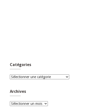
Catégories
Catégories
Archives
Archives