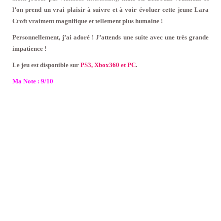
l’on prend un vrai plaisir à suivre et à voir évoluer cette jeune Lara
Croft vraiment magnifique et tellement plus humaine !
Personnellement, j’ai adoré ! J’attends une suite avec une très grande
impatience !
Le jeu est disponible sur
PS3, Xbox360 et PC
.
Ma Note : 9/10