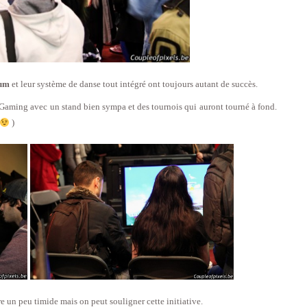
um
et leur système de danse tout intégré ont toujours autant de succès.
 Gaming avec un stand bien sympa et des tournois qui auront tourné à fond.
)
 un peu timide mais on peut souligner cette initiative.