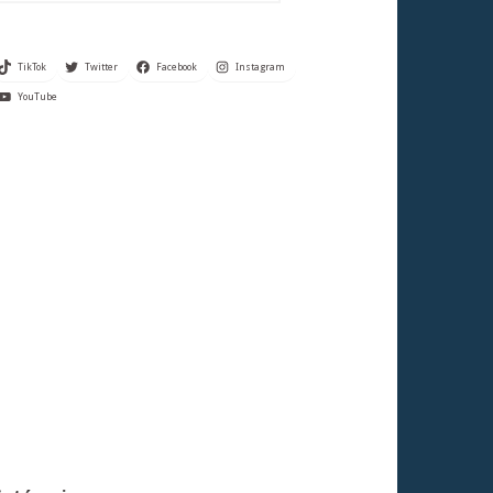
TikTok
Twitter
Facebook
Instagram
YouTube