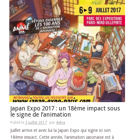
Japan Expo 2017 : un 18ème impact sous
le signe de l’animation
Publié le
3 juillet 2017
par
Aelya
Juillet arrive et avec lui la Japan Expo qui signe ici son
18ème impact. Cette année, l’animation japonaise est à