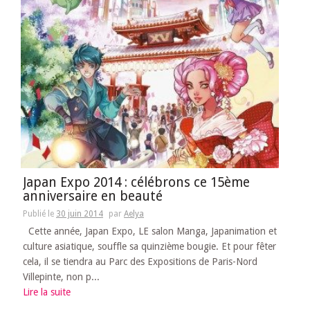
Japan Expo 2014 : célébrons ce 15ème
anniversaire en beauté
Publié le
30 juin 2014
par
Aelya
Cette année, Japan Expo, LE salon Manga, Japanimation et
culture asiatique, souffle sa quinzième bougie. Et pour fêter
cela, il se tiendra au Parc des Expositions de Paris-Nord
Villepinte, non p...
Lire la suite