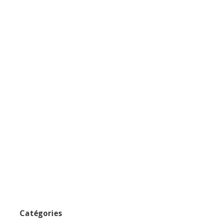
Catégories