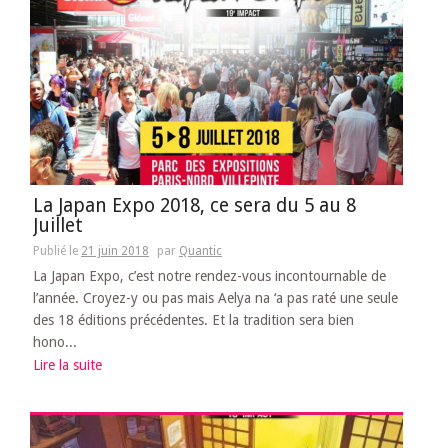
La Japan Expo 2018, ce sera du 5 au 8
Juillet
Publié le
21 juin 2018
par
Quantic
La Japan Expo, c’est notre rendez-vous incontournable de
l’année. Croyez-y ou pas mais Aelya na ‘a pas raté une seule
des 18 éditions précédentes. Et la tradition sera bien
hono...
Lire la suite