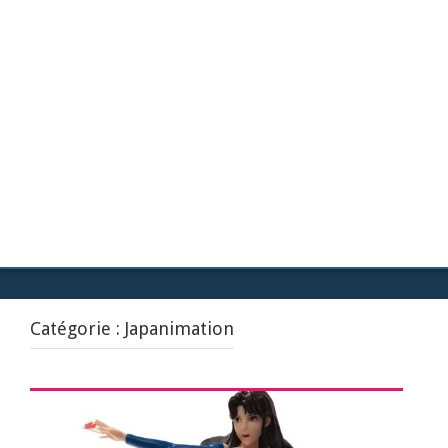
Catégorie :
Japanimation