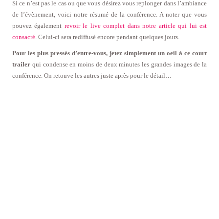
Si ce n’est pas le cas ou que vous désirez vous replonger dans l’ambiance
de l’évènement, voici notre résumé de la conférence. A noter que vous
pouvez également
revoir le live complet dans notre article qui lui est
consacré
. Celui-ci sera rediffusé encore pendant quelques jours.
Pour les plus pressés d’entre-vous, jetez simplement un oeil à ce court
trailer
qui condense en moins de deux minutes les grandes images de la
conférence. On retouve les autres juste après pour le détail…