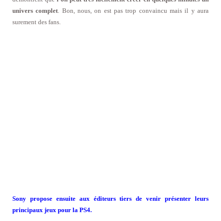
univers complet
. Bon, nous, on est pas trop convaincu mais il y aura
surement des fans.
Sony propose ensuite aux éditeurs tiers de venir présenter leurs
principaux jeux pour la PS4.