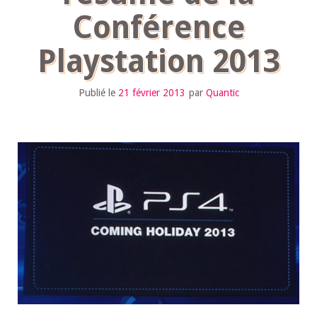
Conférence
Playstation 2013
Publié le
21 février 2013
par
Quantic