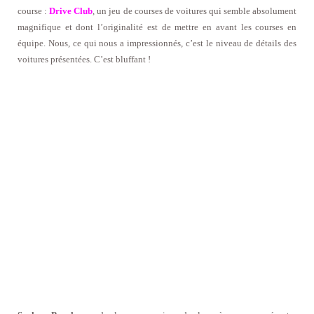
course :
Drive Club
, un jeu de courses de voitures qui semble absolument
magnifique et dont l’originalité est de mettre en avant les courses en
équipe. Nous, ce qui nous a impressionnés, c’est le niveau de détails des
voitures présentées. C’est bluffant !