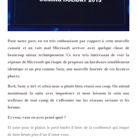
Pour notre part, on est très enthousiaste par rapport à cette nouvelle
console et on voit mal Microsoft arriver avec quelque chose de
beaucoup mieux techniquement. Ce sera très intéressant de voir la
réponse de Microsoft qui risque de proposer un hardware sensiblement
identique et un peu comme Sony, une nouvelle fournée de ces licences
phares.
Bref, Sony a tiré et selon nous a plutôt bien réussi son coup. On attend
maintenant la suite avec impatience et nous laissons le soin aux
trolleurs de tout camp de s’affronter sur les réseaux sociaux et les
forums.
Et vous, vous en avez pensé quoi ?
Et juste pour le plaisir, le petit trailer d’intro de la conférence qui risque
de faire frémir plus d’un d’entre vous…