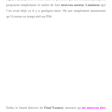
proposent simplement le trailer de leur
nouveau moteur Luminous
que
l’on avait déjà vu il y a quelques mois. On sait simplement maintenant
qu’il tourne en temps réel sur PS4.
Enfin, le brand director de
Final Fantasy
annonce qu’
un nouveau titre