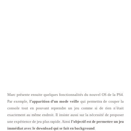
Marc présente ensuite quelques fonctionnalités du nouvel OS de la PS4.
Par exemple,
l’apparition d’un mode veille
qui permettra de couper la
console tout en pouvant reprendre un jeu comme si de rien n’était
exactement au même endroit. Il insiste aussi sur la nécessité de proposer
une expérience de jeu plus rapide. Ainsi
l’objectif est de permettre un jeu
immédiat avec le download qui se fait en background
.