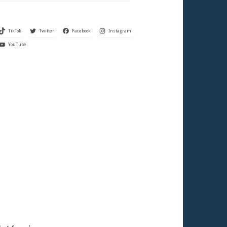
TikTok
Twitter
Facebook
Instagram
YouTube