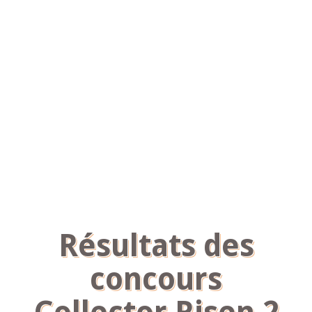
Résultats des
concours