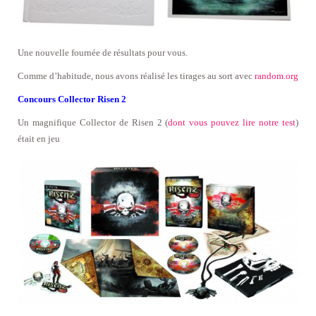
Une nouvelle fournée de résultats pour vous.
Comme d’habitude, nous avons réalisé les tirages au sort avec
random.org
Concours Collector Risen 2
Un magnifique Collector de Risen 2 (
dont vous pouvez lire notre test
)
était en jeu