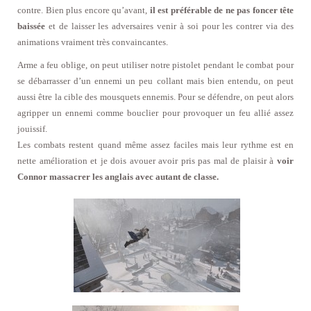
contre. Bien plus encore qu’avant,
il est préférable de ne pas foncer tête
baissée
et de laisser les adversaires venir à soi pour les contrer via des
animations vraiment très convaincantes.
Arme a feu oblige, on peut utiliser notre pistolet pendant le combat pour
se débarrasser d’un ennemi un peu collant mais bien entendu, on peut
aussi être la cible des mousquets ennemis. Pour se défendre, on peut alors
agripper un ennemi comme bouclier pour provoquer un feu allié assez
jouissif.
Les combats restent quand même assez faciles mais leur rythme est en
nette amélioration et je dois avouer avoir pris pas mal de plaisir à
voir
Connor massacrer les anglais avec autant de classe.