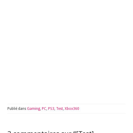
Publié dans
Gaming
,
PC
,
PS3
,
Test
,
Xbox360