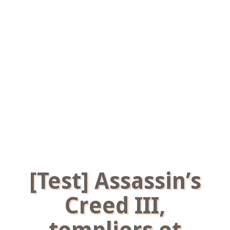
[Test] Assassin’s
Creed III,