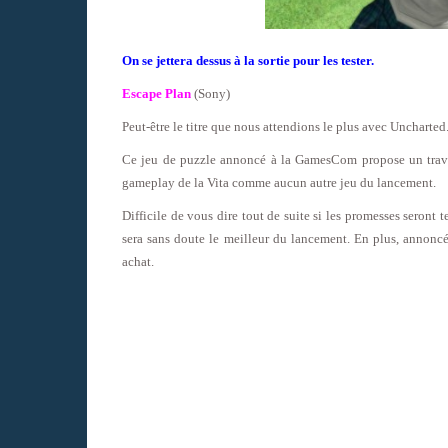
On se jettera dessus à la sortie pour les tester.
Escape Plan
(Sony)
Peut-être le titre que nous attendions le plus avec Uncharted
Ce jeu de puzzle annoncé à la GamesCom propose un travai
gameplay de la Vita comme aucun autre jeu du lancement.
Difficile de vous dire tout de suite si les promesses seront t
sera sans doute le meilleur du lancement. En plus, annonc
achat.