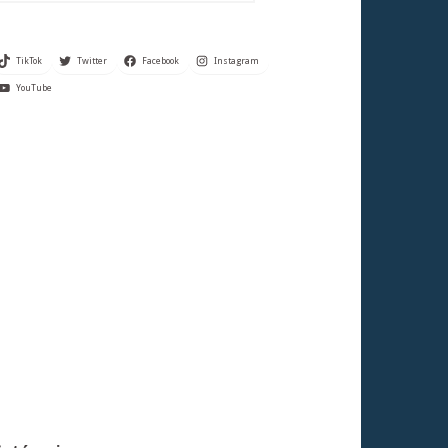
TikTok
Twitter
Facebook
Instagram
YouTube