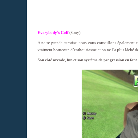
Everybody’s Golf
(Sony)
A notre grande surprise, nous vous conseillons également ce 
vraiment beaucoup d’enthousiasme et on ne l’a plus lâché d
Son côté arcade, fun et son système de progression en font