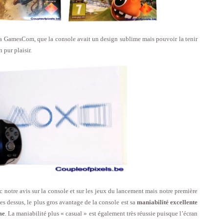
 la GamesCom, que la console avait un design sublime mais pouvoir la tenir
 pur plaisir.
 notre avis sur la console et sur les jeux du lancement mais notre première
ées dessus, le plus gros avantage de la console est sa
maniabilité excellente
me
. La maniabilité plus « casual » est également très réussie puisque l’écran