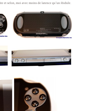
 vite et selon, moi avec moins de latence qu’un ibidule.