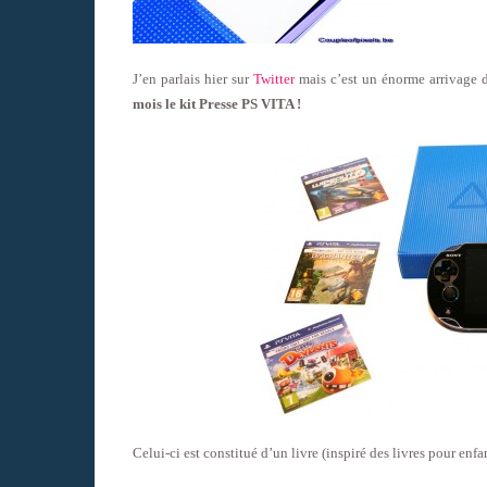
J’en parlais hier sur
Twitter
mais c’est un énorme arrivage 
mois le kit Presse PS VITA !
Celui-ci est constitué d’un livre (inspiré des livres pour enfa