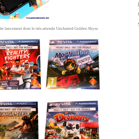
 de lancement dont le très attendu Uncharted Golden Abyss.