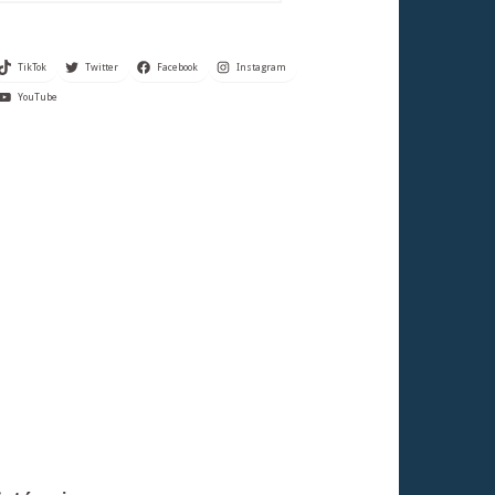
TikTok
Twitter
Facebook
Instagram
YouTube