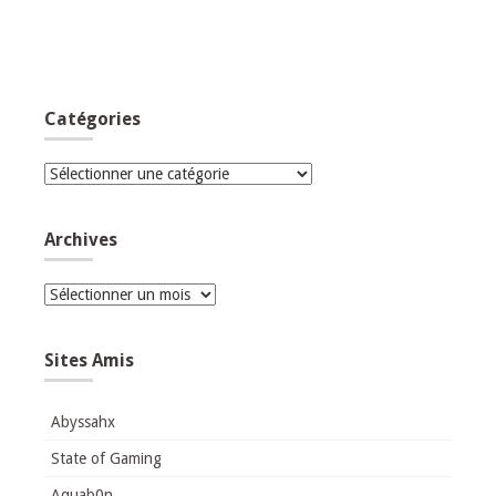
Catégories
Catégories
Archives
Archives
Sites Amis
Abyssahx
State of Gaming
Aquab0n