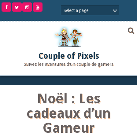
Aller
au
contenu
Couple of Pixels
Suivez les aventures d'un couple de gamers
Noël : Les
cadeaux d’un
Gameur