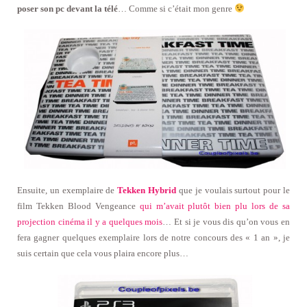
poser son pc devant la télé
… Comme si c’était mon genre
Ensuite, un exemplaire de
Tekken Hybrid
que je voulais surtout pour le
film Tekken Blood Vengeance
qui m’avait plutôt bien plu lors de sa
projection cinéma il y a quelques mois
… Et si je vous dis qu’on vous en
fera gagner quelques exemplaire lors de notre concours des « 1 an », je
suis certain que cela vous plaira encore plus…