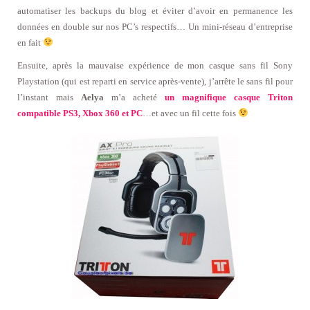
automatiser les backups du blog et éviter d’avoir en permanence les
données en double sur nos PC’s respectifs… Un mini-réseau d’entreprise
en fait
Ensuite, après la mauvaise expérience de mon casque sans fil Sony
Playstation (qui est reparti en service après-vente), j’arrête le sans fil pour
l’instant mais
Aelya
m’a acheté
un magnifique casque Triton
compatible PS3, Xbox 360 et PC
…et avec un fil cette fois