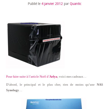
Publié le
4 janvier 2012
par
Quantic
Pour faire suite à l’article Noël d’
Aelya
, voici mes cadeaux…
D’abord, le principal et le plus cher, rien de moins qu’une
NAS
Synology
…