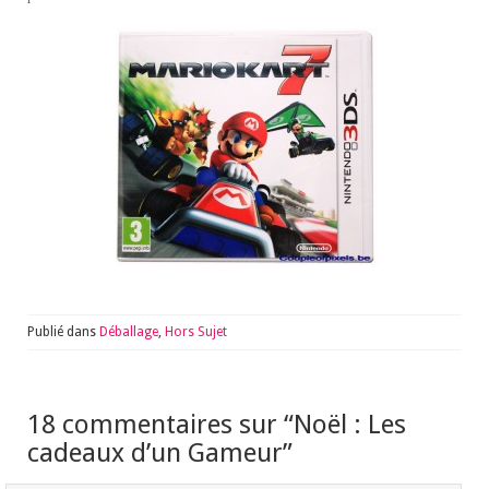
Publié dans
Déballage
,
Hors Sujet
18 commentaires sur “
Noël : Les
cadeaux d’un Gameur
”