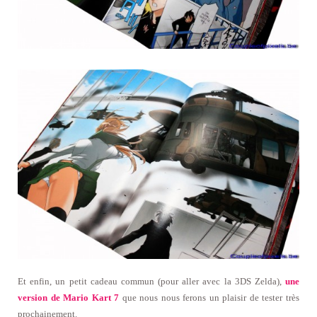
Et enfin, un petit cadeau commun (pour aller avec la 3DS Zelda),
une
version de Mario Kart 7
que nous nous ferons un plaisir de tester très
prochainement.