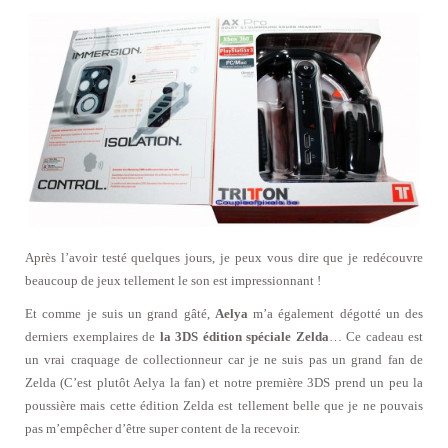
Après l’avoir testé quelques jours, je peux vous dire que je redécouvre
beaucoup de jeux tellement le son est impressionnant !
Et comme je suis un grand gâté,
Aelya
m’a également dégotté un des
derniers exemplaires de
la 3DS édition spéciale Zelda
… Ce cadeau est
un vrai craquage de collectionneur car je ne suis pas un grand fan de
Zelda (C’est plutôt Aelya la fan) et notre première 3DS prend un peu la
poussière mais cette édition Zelda est tellement belle que je ne pouvais
pas m’empêcher d’être super content de la recevoir.