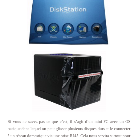
Si vous ne savez pas ce que c’est, il s’agit d’un mini-PC avec un OS
basique dans lequel on peut glisser plusieurs disques durs et le connecter
à un réseau domestique via une prise RJ45. Cela nous servira surtout pour