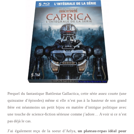
Prequel du fantastique Battlestar Gallactica, cette série assez courte (une
quinzaine d’épisodes) même si elle n’est pas à la hauteur de son grand
frère est néanmoins un petit bijou en matière d’intrigue politique avec
une touche de science-fiction sérieuse comme j’adore… A voir si ce n’est
pas déjà le cas.
J’ai également reçu de la soeur d’Aelya,
un plateau-repas idéal pour