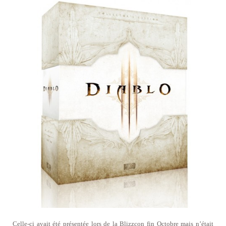
Celle-ci avait été présentée lors de la Blizzcon fin Octobre mais n’était