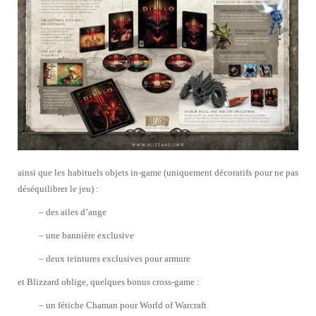
ainsi que les habituels objets in-game (uniquement décoratifs pour ne pas
déséquilibrer le jeu) :
– des ailes d’ange
– une bannière exclusive
– deux teintures exclusives pour armure
et Blizzard oblige, quelques bonus cross-game :
– un fétiche Chaman pour World of Warcraft