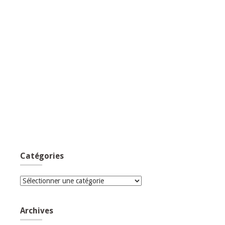
Catégories
Catégories
Archives