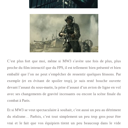
C’est plus fort que moi, même si MW3 s’avère une fois de plus, plus
proche du film interactif que du FPS, il est tellement bien présenté et bien
emballé que l’on ne peut s’empêcher de ressentir quelques frissons. Par
exemple (et en évitant de spoiler trop), je suis resté bouche ouverte
devant l’assaut du sous-marin, la prise d’assaut d’un avion de ligne en vol
avec ses changements de gravité incessants ou encore la scène finale du
combat à Paris.
Et si MW3 se veut spectaculaire à souhait, c’est aussi un peu au détriment
du réalisme… Parfois, c’est tout simplement un peu trop gros pour être
vrai et le fait que vos équipiers tirent un peu beaucoup dans le vide