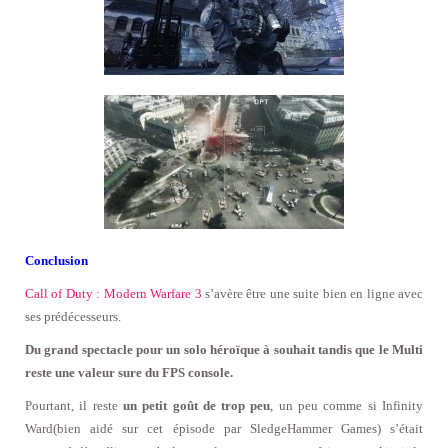
Conclusion
Call of Duty : Modern Warfare 3
s’avère être une suite bien en ligne avec
ses prédécesseurs.
Du grand spectacle pour un solo héroïque à souhait tandis que le Multi
reste une valeur sure du FPS console.
Pourtant, il reste
un petit goût de trop peu
, un peu comme si Infinity
Ward(bien aidé sur cet épisode par SledgeHammer Games) s’était