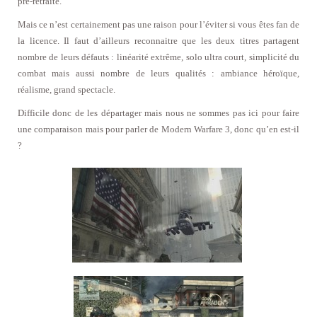
pré-retraité.
Mais ce n’est certainement pas une raison pour l’éviter si vous êtes fan de
la licence. Il faut d’ailleurs reconnaitre que les deux titres partagent
nombre de leurs défauts : linéarité extrême, solo ultra court, simplicité du
combat mais aussi nombre de leurs qualités : ambiance héroïque,
réalisme, grand spectacle.
Difficile donc de les départager mais nous ne sommes pas ici pour faire
une comparaison mais pour parler de Modern Warfare 3, donc qu’en est-il
?