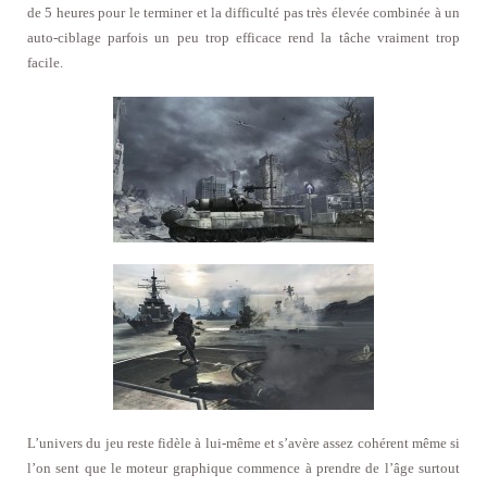
de 5 heures pour le terminer et la difficulté pas très élevée combinée à un
auto-ciblage parfois un peu trop efficace rend la tâche vraiment trop
facile.
L’univers du jeu reste fidèle à lui-même et s’avère assez cohérent même si
l’on sent que le moteur graphique commence à prendre de l’âge surtout