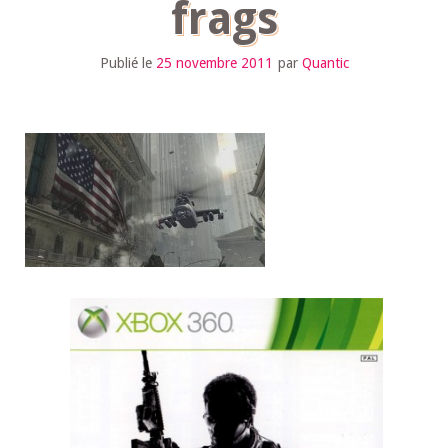
frags
Publié le
25 novembre 2011
par
Quantic