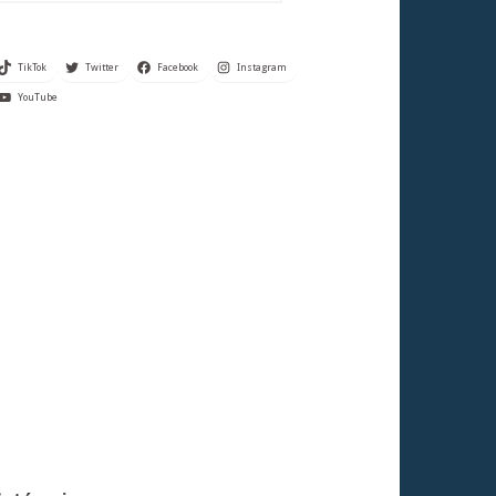
TikTok
Twitter
Facebook
Instagram
YouTube