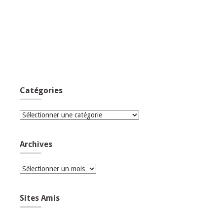
Catégories
Catégories
Archives
Archives
Sites Amis