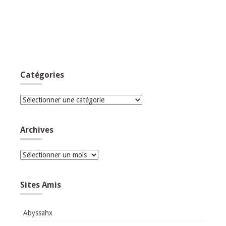
Catégories
Catégories
Archives
Archives
Sites Amis
Abyssahx