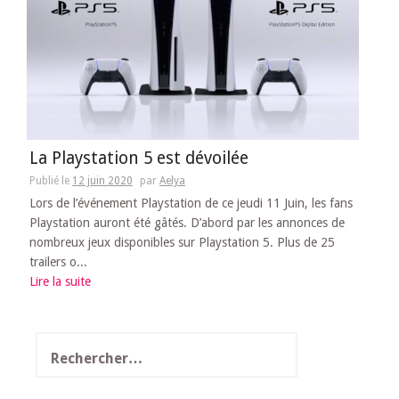
La Playstation 5 est dévoilée
Publié le
12 juin 2020
par
Aelya
Lors de l’événement Playstation de ce jeudi 11 Juin, les fans
Playstation auront été gâtés. D’abord par les annonces de
nombreux jeux disponibles sur Playstation 5. Plus de 25
trailers o...
Lire la suite
Rechercher :