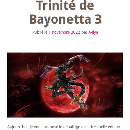
Trinité de
Bayonetta 3
Publié le
1 novembre 2022
par
Aelya
Aujourd’hui, je vous propose le déballage de la très belle édition