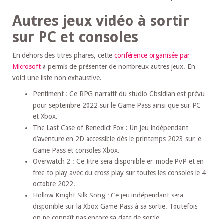
Autres jeux vidéo à sortir
sur PC et consoles
En dehors des titres phares, cette
conférence organisée par
Microsoft
a permis de présenter de nombreux autres jeux. En
voici une liste non exhaustive.
Pentiment : Ce RPG narratif du studio Obsidian est prévu
pour septembre 2022 sur le Game Pass ainsi que sur PC
et Xbox.
The Last Case of Benedict Fox : Un jeu indépendant
d’aventure en 2D accessible dès le printemps 2023 sur le
Game Pass et consoles Xbox.
Overwatch 2 : Ce titre sera disponible en mode PvP et en
free-to play avec du cross play sur toutes les consoles le 4
octobre 2022.
Hollow Knight Silk Song : Ce jeu indépendant sera
disponible sur la Xbox Game Pass à sa sortie. Toutefois
on ne connaît pas encore sa date de sortie.