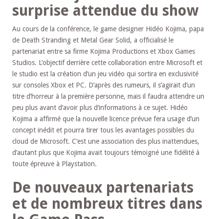
surprise attendue du show
Au cours de la conférence, le game designer Hidéo Kojima, papa
de Death Stranding et Metal Gear Solid, a officialisé le
partenariat entre sa firme Kojima Productions et Xbox Games
Studios. L’objectif derrière cette collaboration entre Microsoft et
le studio est la création d’un jeu vidéo qui sortira en exclusivité
sur consoles Xbox et PC. D’après des rumeurs, il s’agirait d’un
titre d’horreur à la première personne, mais il faudra attendre un
peu plus avant d’avoir plus d’informations à ce sujet. Hidéo
Kojima a affirmé que la nouvelle licence prévue fera usage d’un
concept inédit et pourra tirer tous les avantages possibles du
cloud de Microsoft. C’est une association des plus inattendues,
d’autant plus que Kojima avait toujours témoigné une fidélité à
toute épreuve à Playstation.
De nouveaux partenariats
et de nombreux titres dans