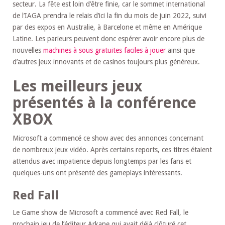
secteur. La fête est loin d’être finie, car le sommet international
de l’IAGA prendra le relais d’ici la fin du mois de juin 2022, suivi
par des expos en Australie, à Barcelone et même en Amérique
Latine. Les parieurs peuvent donc espérer avoir encore plus de
nouvelles
machines à sous gratuites faciles à jouer
ainsi que
d’autres jeux innovants et de casinos toujours plus généreux.
Les meilleurs jeux
présentés à la conférence
XBOX
Microsoft a commencé ce show avec des annonces concernant
de nombreux jeux vidéo. Après certains reports, ces titres étaient
attendus avec impatience depuis longtemps par les fans et
quelques-uns ont présenté des gameplays intéressants.
Red Fall
Le Game show de Microsoft a commencé avec Red Fall, le
prochain jeu de l’éditeur Arkane qui avait déjà clôturé cet