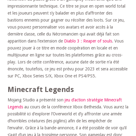
impressionnante technique. Ce titre se joue en open world total
et les joueurs peuvent s’y balader en plus d’affronter des
bastions ennemis pour gagner ou récolter des loots. Sur ce jeu,
vous pouvez personnaliser vos avatars et avoir accès à la
dernière classe, celle du Nécromancien qui avait déjà fait son
apparition dans l’extension de
Diablo 3 : Reaper of souls
. Vous
pouvez jouer à ce titre en mode coopération en locale et en
multijoueur en ligne sur toutes les plateformes grâce au cross-
play. Lors de cette conférence, aucune date de sortie n’a été
énoncée, toutefois, ce jeu est prévu pour 2023 et sera accessible
sur PC, Xbox Series S/X, Xbox One et PS4/PS5.
Minecraft Legends
Mojang Studio a présenté son
jeu d’action stratégie Minecraft
Legends
au cours de la conférence Xbox-Bethesda. Vous aurez la
possibilité ici d’explorer l’Overworld et d’y affronter une armée
d’horribles créatures (les piglins) afin de les empêcher de
l’envahir. Grâce à la bande-annonce, il a été possible de voir qu’il
s’agit d’un jeu à la troisième personne. Son gameplay est donc