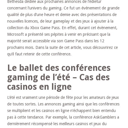
Bethesda dédiée aux prochaines annonces de l’édietur
concernant l’univers du gaming. Ce fut un événement de grande
qualité de plus d’une heure et demie avec des présentations de
nouvelles licences, de leur gameplay et des jeux à ajouter à la
collection du Xbox Game Pass. En effet, durant cet évènement,
Microsoft a présenté ses pépites à venir en précisant que la
majorité serait accessible via son Game Pass dans les 12
prochains mois. Dans la suite de cet article, vous découvrirez ce
qu’il faut retenir de cette conférence.
Le ballet des conférences
gaming de l’été – Cas des
casinos en ligne
L’été est vraiment une période de fête pour les amateurs de jeux
de toutes sortes. Les annonces gaming ainsi que les conférences
se multiplient et les casinos en ligne n’échappent bien entendu
pas à cette tendance. Par exemple, la conférence AskGamblers a
dernièrement récompensé les meilleurs casinos et jeux du