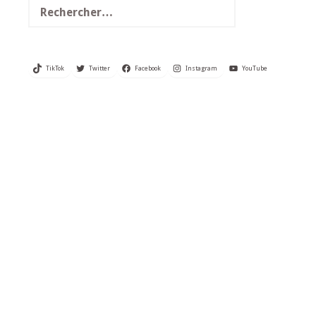
TikTok
Twitter
Facebook
Instagram
YouTube