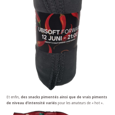
Et enfin,
des snacks pimentés ainsi que de vrais piments
de niveau d’intensité variés
pour les amateurs de « hot ».