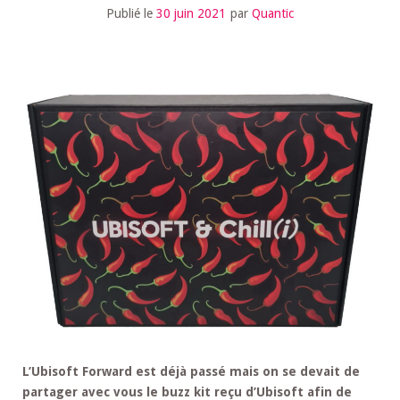
Publié le
30 juin 2021
par
Quantic
L’Ubisoft Forward est déjà passé mais on se devait de
partager avec vous le buzz kit reçu d’Ubisoft afin de