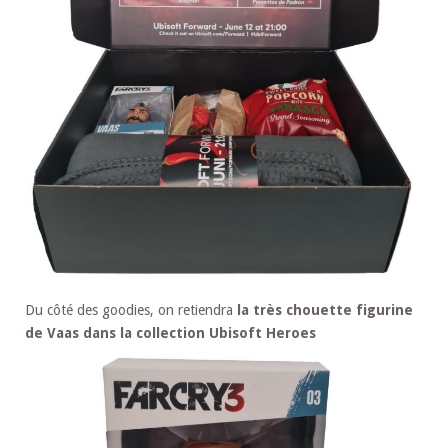
Du côté des goodies, on retiendra
la très chouette figurine
de Vaas dans la collection Ubisoft Heroes