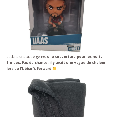
et dans une autre genre,
une couverture pour les nuits
froides. Pas de chance, il y avait une vague de chaleur
lors de l’Ubisoft Forward