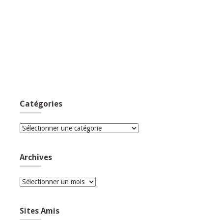
Catégories
Catégories
Archives
Archives
Sites Amis