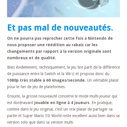
Et pas mal de nouveautés.
On ne pourra pas reprocher cette fois à Nintendo de
nous proposer une réédition au rabais car les
changements par rapport à la version originale sont
nombreux et de qualité.
Bien évidemment, techniquement, le jeu tire parti de la différence
de puissance entre la Switch et la Wii U et propose donc du
1080p très stable à 60 images/seconde
. Un véritable plaisir
pour le fan de jeu de plateformes.
Ensuite, la grosse nouveauté concerne le mode multi-joueur qui
est dorénavant
jouable en ligne à 4 joueurs
. En pratique,
comme dans le jeu original, c’est un vrai plaisir de partager sa
partie et Super Mario 3D World reste excellent aussi bien dans sa
version solo que dans sa version multi.