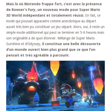
Mais là où Nintendo frappe fort, c’est avec la présence
de Bowser’s Fury, un nouveau mode pour Super Mario
3D World indépendant et totalement réussi.
En fait, ce
mode qui pouvait apparaitre comme anecdotique au départ
aurait très bien pu constituer un jeu séparé. Alors, oui, il reste un
simple mode additionnel qui peut se terminer en 5-6 heures mais
son originalité a de quoi étonner. Mélange de Super Mario
Sunshine et d’Odyssey,
il constitue une belle découverte
d’un monde ouvert bien plus grand que ce que l’on
pensait et très agréable à parcourir.