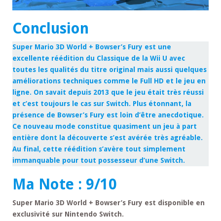
Conclusion
Super Mario 3D World + Bowser’s Fury est une
excellente réédition du Classique de la Wii U avec
toutes les qualités du titre original mais aussi quelques
améliorations techniques comme le Full HD et le jeu en
ligne. On savait depuis 2013 que le jeu était très réussi
et c’est toujours le cas sur Switch. Plus étonnant, la
présence de Bowser’s Fury est loin d’être anecdotique.
Ce nouveau mode constitue quasiment un jeu à part
entière dont la découverte s’est avérée très agréable.
Au final, cette réédition s’avère tout simplement
immanquable pour tout possesseur d’une Switch.
Ma Note : 9/10
Super Mario 3D World + Bowser’s Fury est disponible en
exclusivité sur Nintendo Switch.