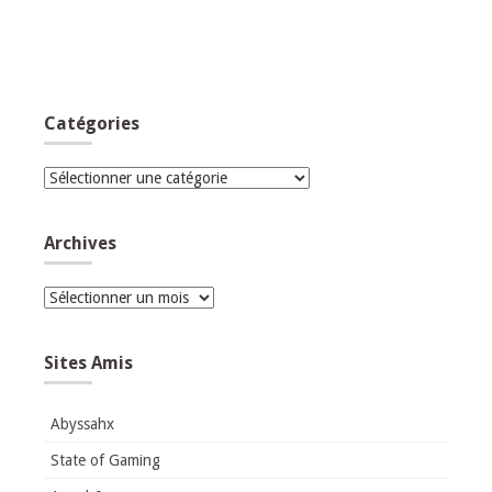
Catégories
Catégories
Archives
Archives
Sites Amis
Abyssahx
State of Gaming