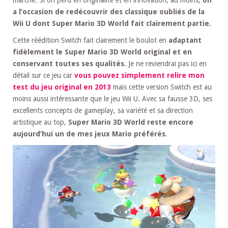
a l’occasion de redécouvrir des classique oubliés de la
Wii U dont Super Mario 3D World fait clairement partie.
Cette réédition Switch fait clairement le boulot en
adaptant
fidèlement le Super Mario 3D World original et en
conservant toutes ses qualités.
Je ne reviendrai pas ici en
détail sur ce jeu car
vous pouvez simplement relire mon
test du jeu original en 2013
mais cette version Switch est au
moins aussi intéressante que le jeu Wii U. Avec sa fausse 3D, ses
excellents concepts de gameplay, sa variété et sa direction
artistique au top,
Super Mario 3D World reste encore
aujourd’hui un de mes jeux Mario préférés
.